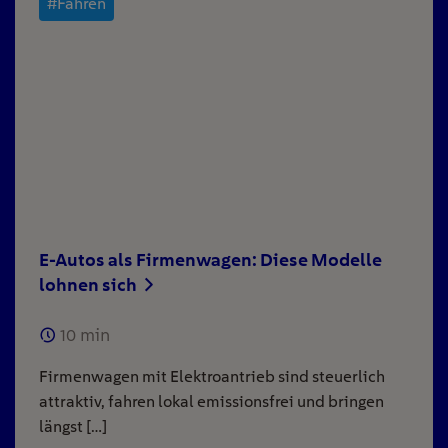
#Fahren
E-Autos als Firmenwagen: Diese Modelle
lohnen sich
10
min
Firmenwagen mit Elektroantrieb sind steuerlich
attraktiv, fahren lokal emissionsfrei und bringen
längst […]