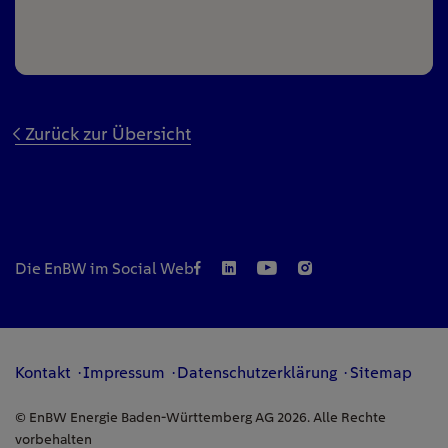
Zurück zur Übersicht
Die EnBW im Social Web
Kontakt
Impressum
Datenschutzerklärung
Sitemap
© EnBW Energie Baden-Württemberg AG 2026. Alle Rechte
vorbehalten