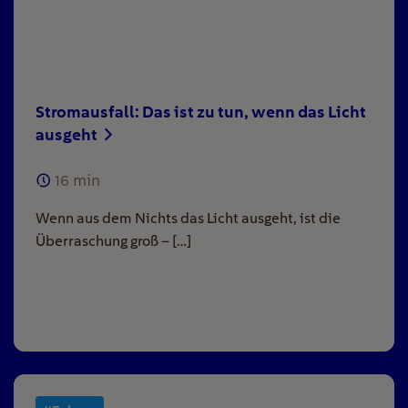
Stromausfall: Das ist zu tun, wenn das Licht
ausgeht
16
min
Wenn aus dem Nichts das Licht ausgeht, ist die
Überraschung groß – […]