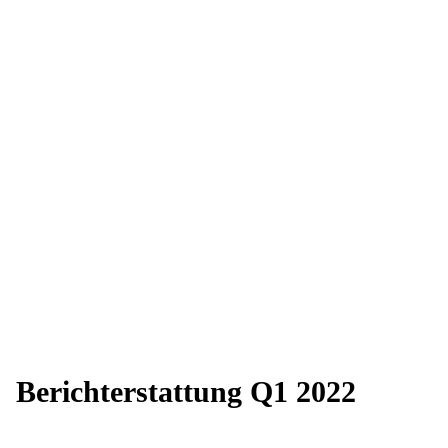
Berichterstattung Q1 2022