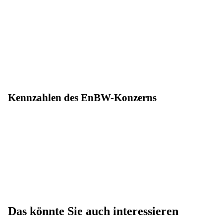
Kennzahlen des EnBW-Konzerns
Das könnte Sie auch interessieren