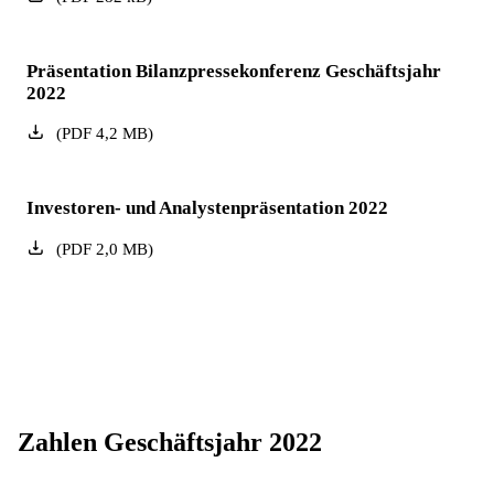
Präsentation Bilanzpressekonferenz Geschäftsjahr
2022
(
PDF
4,2
MB
)
Investoren- und Analystenpräsentation 2022
(
PDF
2,0
MB
)
Zahlen Geschäftsjahr 2022