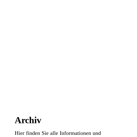
Archiv
Hier finden Sie alle Informationen und