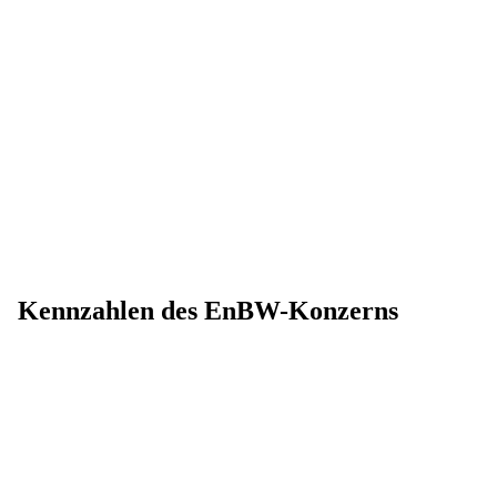
Kennzahlen des EnBW-Konzerns