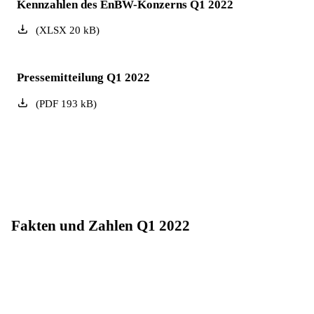
Kennzahlen des EnBW-Konzerns Q1 2022
(
XLSX
20
kB
)
Pressemitteilung Q1 2022
(
PDF
193
kB
)
Fakten und Zahlen Q1 2022