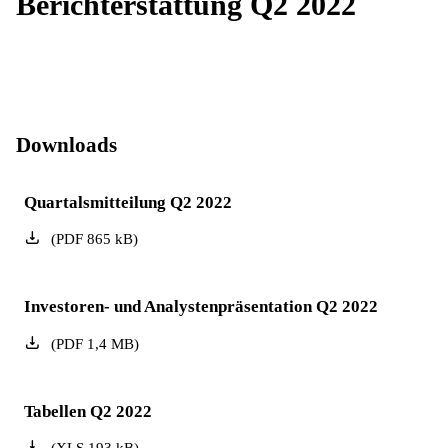
Berichterstattung Q2 2022
Downloads
Quartalsmitteilung Q2 2022
(
PDF
865
kB
)
Investoren- und Analystenpräsentation Q2 2022
(
PDF
1,4
MB
)
Tabellen Q2 2022