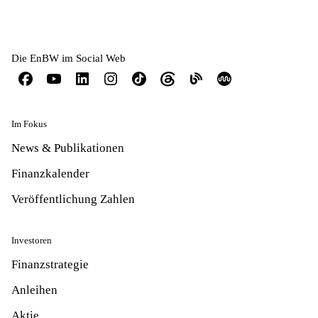
Die EnBW im Social Web
Im Fokus
News & Publikationen
Finanzkalender
Veröffentlichung Zahlen
Investoren
Finanzstrategie
Anleihen
Aktie