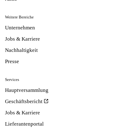
Weitere Bereiche
Unternehmen
Jobs & Karriere
Nachhaltigkeit
Presse
Services
Hauptversammlung
Geschäftsbericht
Jobs & Karriere
Lieferantenportal