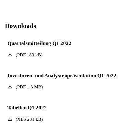
Downloads
Quartalsmitteilung Q1 2022
(
PDF
189
kB
)
Investoren- und Analystenpräsentation Q1 2022
(
PDF
1,3
MB
)
Tabellen Q1 2022
(
XLS
231
kB
)