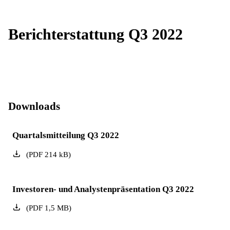
Berichterstattung Q3 2022
Downloads
Quartalsmitteilung Q3 2022
(
PDF
214
kB
)
Investoren- und Analystenpräsentation Q3 2022
(
PDF
1,5
MB
)