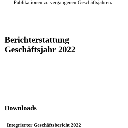
Publikationen zu vergangenen Geschäftsjahren.
Berichterstattung
Geschäftsjahr 2022
Downloads
Integrierter Geschäftsbericht 2022