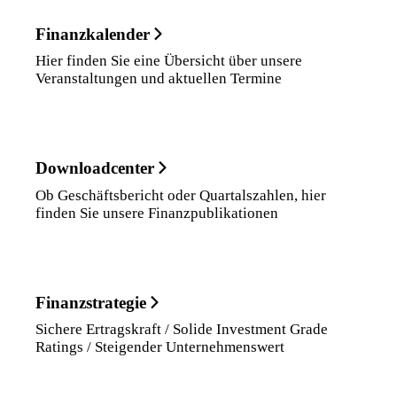
Finanzkalender
Hier finden Sie eine Übersicht über unsere
Veranstaltungen und aktuellen Termine
Downloadcenter
Ob Geschäftsbericht oder Quartalszahlen, hier
finden Sie unsere Finanzpublikationen
Finanzstrategie
Sichere Ertragskraft / Solide Investment Grade
Ratings / Steigender Unternehmenswert