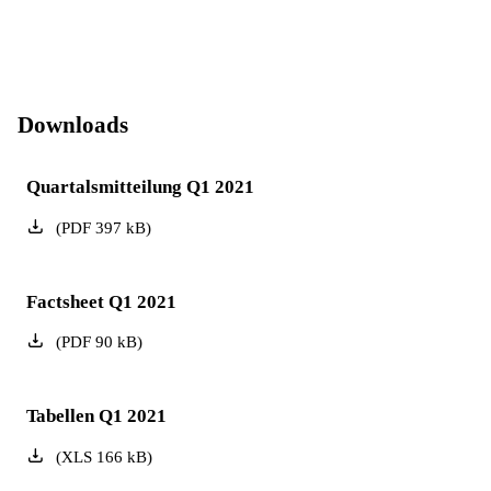
Downloads
Quartalsmitteilung Q1 2021
(
PDF
397
kB
)
Factsheet Q1 2021
(
PDF
90
kB
)
Tabellen Q1 2021
(
XLS
166
kB
)