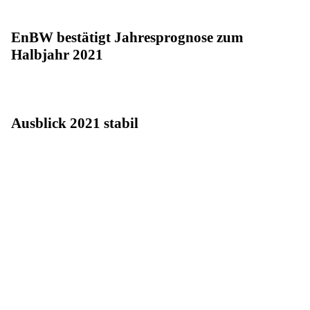
EnBW bestätigt Jahresprognose zum
Halbjahr 2021
Ausblick 2021 stabil