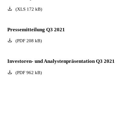
(
XLS
172
kB
)
Pressemitteilung Q3 2021
(
PDF
208
kB
)
Investoren- und Analystenpräsentation Q3 2021
(
PDF
962
kB
)