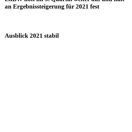
an Ergebnissteigerung für 2021 fest
Ausblick 2021 stabil