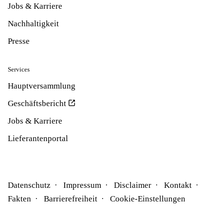
Jobs & Karriere
Nachhaltigkeit
Presse
Services
Hauptversammlung
Geschäftsbericht
Jobs & Karriere
Lieferantenportal
Datenschutz
Impressum
Disclaimer
Kontakt
Fakten
Barrierefreiheit
Cookie-Einstellungen