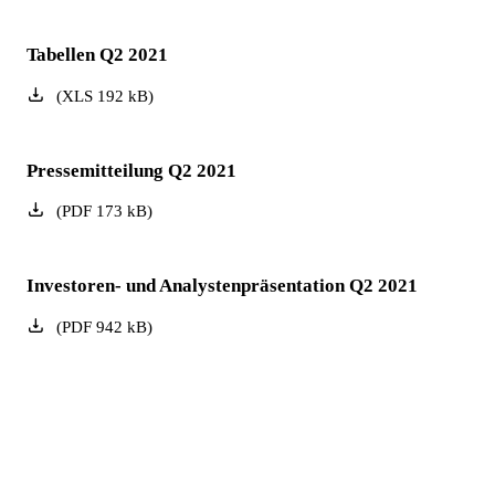
Tabellen Q2 2021
(
XLS
192
kB
)
Pressemitteilung Q2 2021
(
PDF
173
kB
)
Investoren- und Analystenpräsentation Q2 2021
(
PDF
942
kB
)