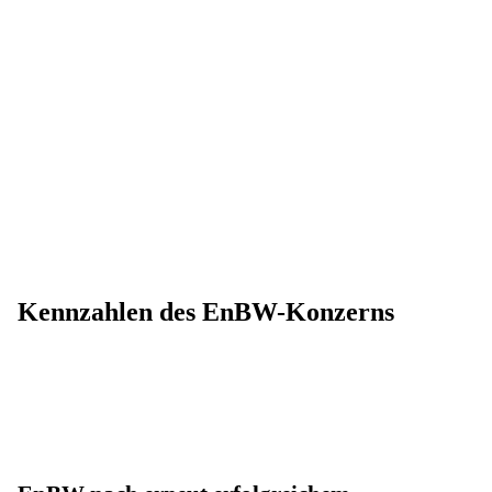
Kennzahlen des EnBW-Konzerns