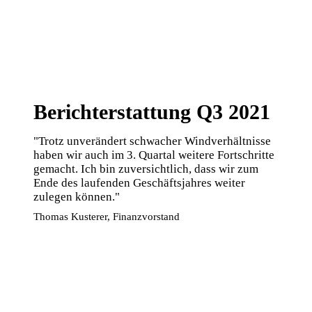
Berichterstattung Q3 2021
"Trotz unverändert schwacher Windverhältnisse
haben wir auch im 3. Quartal weitere Fortschritte
gemacht. Ich bin zuversichtlich, dass wir zum
Ende des laufenden Geschäftsjahres weiter
zulegen können."
Thomas Kusterer, Finanzvorstand