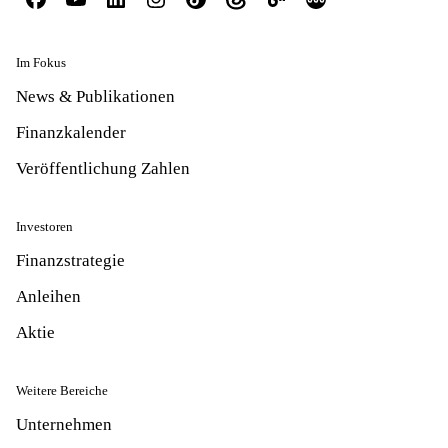
Im Fokus
News & Publikationen
Finanzkalender
Veröffentlichung Zahlen
Investoren
Finanzstrategie
Anleihen
Aktie
Weitere Bereiche
Unternehmen