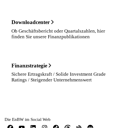
Downloadcenter
Ob Geschäftsbericht oder Quartalszahlen, hier
finden Sie unsere Finanzpublikationen
Finanzstrategie
Sichere Ertragskraft / Solide Investment Grade
Ratings / Steigender Unternehmenswert
Die EnBW im Social Web