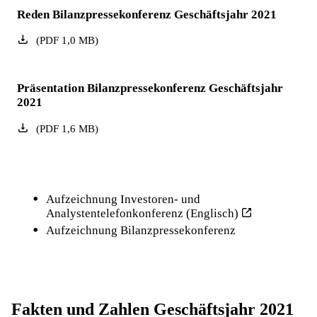
Reden Bilanzpressekonferenz Geschäftsjahr 2021
(
PDF
1,0
MB
)
Präsentation Bilanzpressekonferenz Geschäftsjahr
2021
(
PDF
1,6
MB
)
Aufzeichnung Investoren- und
Analystentelefonkonferenz (Englisch)
Aufzeichnung Bilanzpressekonferenz
Fakten und Zahlen Geschäftsjahr 2021