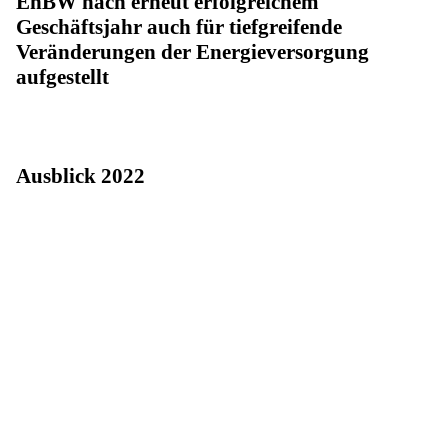
EnBW nach erneut erfolgreichem
Geschäftsjahr auch für tiefgreifende
Veränderungen der Energieversorgung
aufgestellt
Ausblick 2022