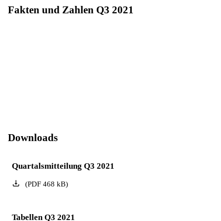
Fakten und Zahlen Q3 2021
Downloads
Quartalsmitteilung Q3 2021
(
PDF
468
kB
)
Tabellen Q3 2021