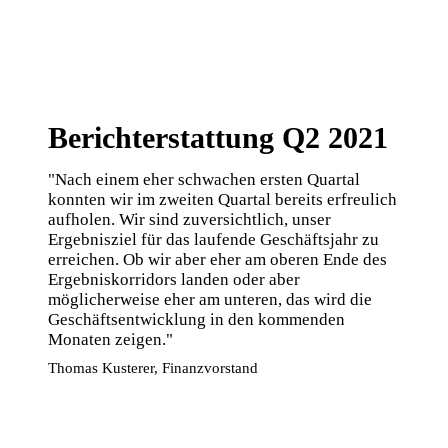
Berichterstattung Q2 2021
"Nach einem eher schwachen ersten Quartal
konnten wir im zweiten Quartal bereits erfreulich
aufholen. Wir sind zuversichtlich, unser
Ergebnisziel für das laufende Geschäftsjahr zu
erreichen. Ob wir aber eher am oberen Ende des
Ergebniskorridors landen oder aber
möglicherweise eher am unteren, das wird die
Geschäftsentwicklung in den kommenden
Monaten zeigen."
Thomas Kusterer, Finanzvorstand