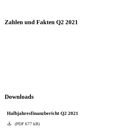
Zahlen und Fakten Q2 2021
Downloads
Halbjahresfinanzbericht Q2 2021
(
PDF
677
kB
)