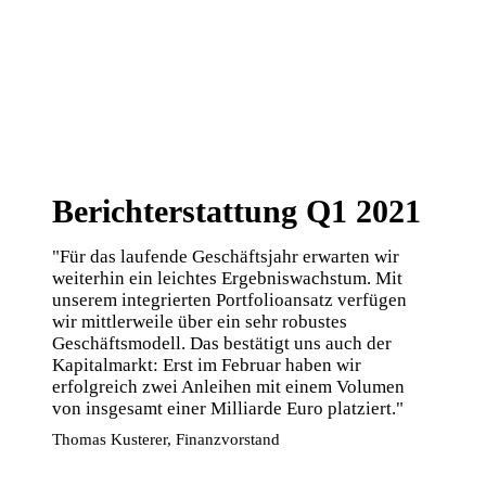
Berichterstattung Q1 2021
"Für das laufende Geschäftsjahr erwarten wir
weiterhin ein leichtes Ergebnis­wachstum. Mit
unserem integrierten Portfolioansatz verfügen
wir mittlerweile über ein sehr robustes
Geschäftsmodell. Das bestätigt uns auch der
Kapitalmarkt: Erst im Februar haben wir
erfolgreich zwei Anleihen mit einem Volumen
von insgesamt einer Milliarde Euro platziert."
Thomas Kusterer, Finanzvorstand