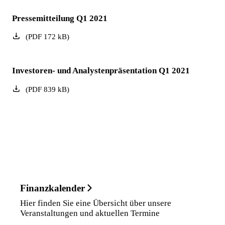
Pressemitteilung Q1 2021
(
PDF
172
kB
)
Investoren- und Analystenpräsentation Q1 2021
(
PDF
839
kB
)
Finanzkalender
Hier finden Sie eine Übersicht über unsere
Veranstaltungen und aktuellen Termine