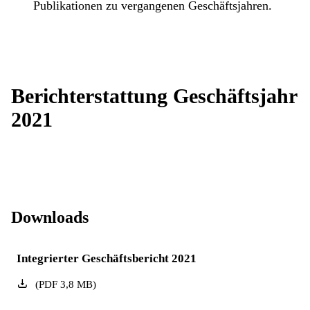
Publikationen zu vergangenen Geschäftsjahren.
Berichterstattung Geschäftsjahr
2021
Downloads
Integrierter Geschäftsbericht 2021
(
PDF
3,8
MB
)