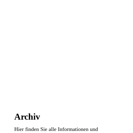
Archiv
Hier finden Sie alle Informationen und