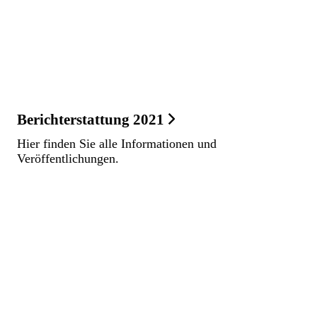
Berichterstattung 2021
Hier finden Sie alle Informationen und
Veröffentlichungen.