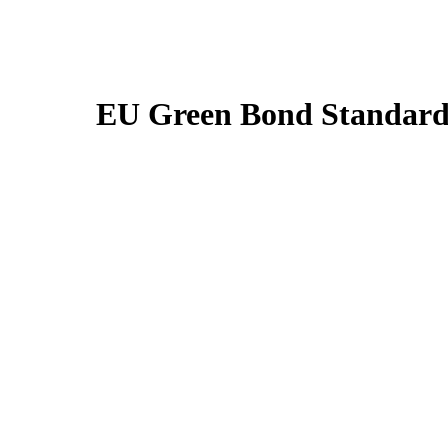
EU Green Bond Standar