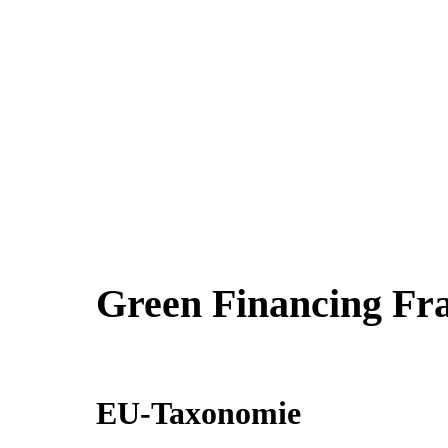
Green Financing F
EU-Taxonomie