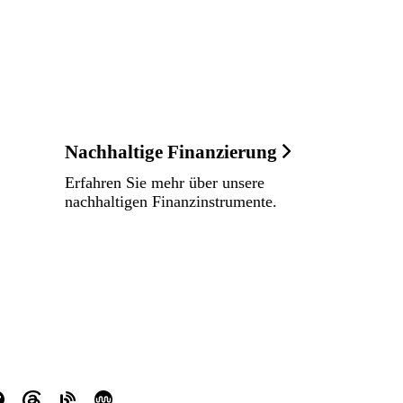
Nachhaltige Finanzierung
Erfahren Sie mehr über unsere
nachhaltigen Finanzinstrumente.