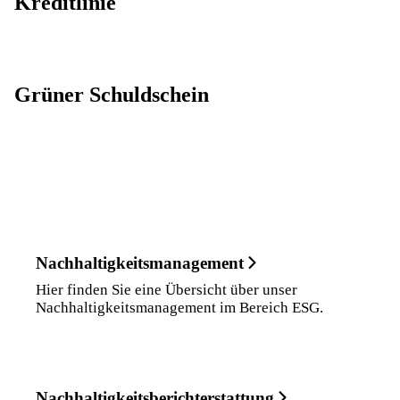
Kreditlinie
Grüner Schuldschein
Nachhaltigkeitsmanagement
Hier finden Sie eine Übersicht über unser
Nachhaltigkeitsmanagement im Bereich ESG.
Nachhaltigkeits­berichterstattung