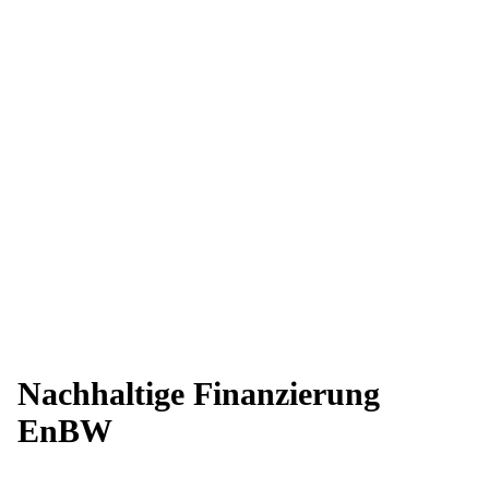
Nachhaltige Finanzierung
EnBW