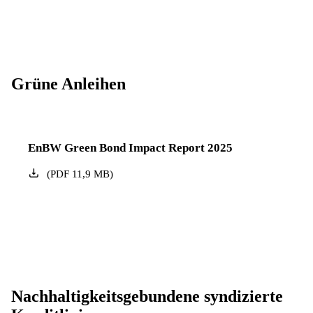
Grüne Anleihen
EnBW Green Bond Impact Report 2025
(
PDF
11,9
MB
)
Nachhaltigkeitsgebundene syndizierte