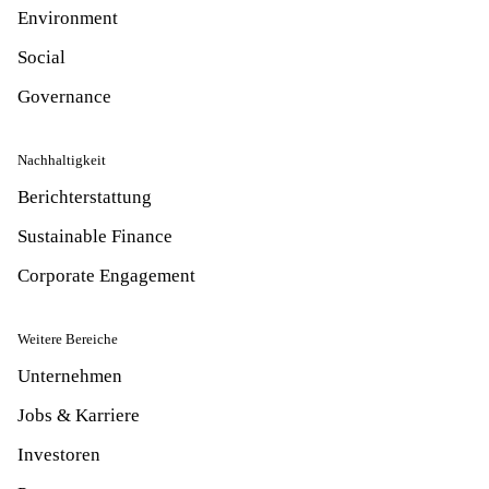
Environment
Social
Governance
Nachhaltigkeit
Berichterstattung
Sustainable Finance
Corporate Engagement
Weitere Bereiche
Unternehmen
Jobs & Karriere
Investoren