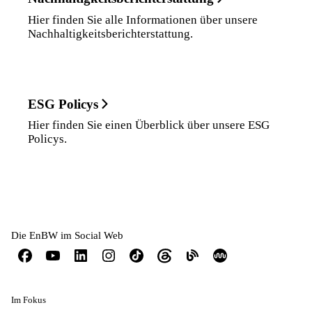
Hier finden Sie alle Informationen über unsere
Nachhaltigkeitsberichterstattung.
ESG Policys
Hier finden Sie einen Überblick über unsere ESG
Policys.
Die EnBW im Social Web
Im Fokus