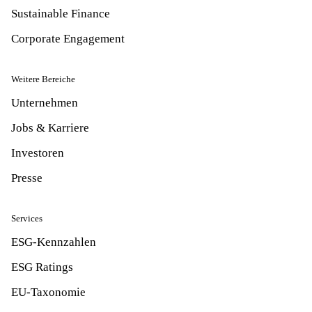
Sustainable Finance
Corporate Engagement
Weitere Bereiche
Unternehmen
Jobs & Karriere
Investoren
Presse
Services
ESG-Kennzahlen
ESG Ratings
EU-Taxonomie