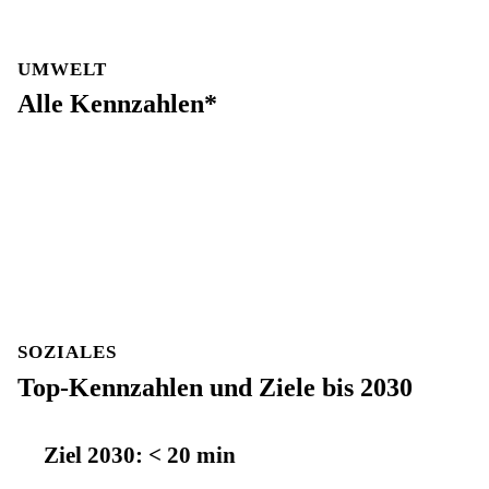
UMWELT
Alle Kennzahlen*
SOZIALES
Top-Kennzahlen und Ziele bis 2030
Ziel 2030: < 20 min