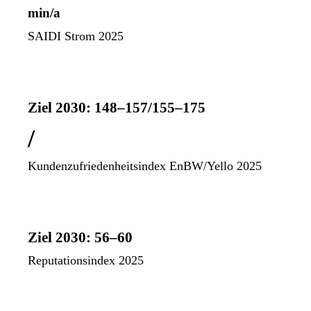
min/a
SAIDI Strom 2025
Ziel 2030: 148–157/155–175
/
Kundenzufriedenheitsindex EnBW/Yello 2025
Ziel 2030: 56–60
Reputationsindex 2025