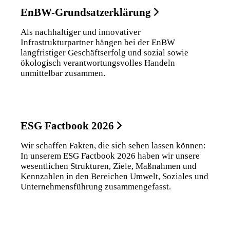
EnBW-Grundsatzerklärung
Als nachhaltiger und innovativer
Infrastrukturpartner hängen bei der EnBW
langfristiger Geschäftserfolg und sozial sowie
ökologisch verantwortungsvolles Handeln
unmittelbar zusammen.
ESG Factbook 2026
Wir schaffen Fakten, die sich sehen lassen können:
In unserem ESG Factbook 2026 haben wir unsere
wesentlichen Strukturen, Ziele, Maßnahmen und
Kennzahlen in den Bereichen Umwelt, Soziales und
Unternehmensführung zusammengefasst.