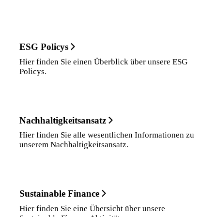
ESG Policys
Hier finden Sie einen Überblick über unsere ESG
Policys.
Nachhaltigkeits­ansatz
Hier finden Sie alle wesentlichen Informationen zu
unserem Nachhaltigkeitsansatz.
Sustainable Finance
Hier finden Sie eine Übersicht über unsere