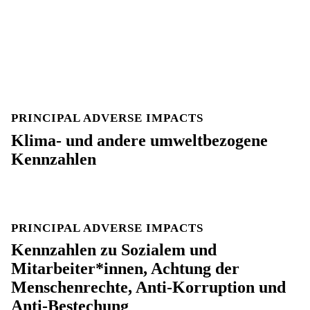
PRINCIPAL ADVERSE IMPACTS
Klima- und andere umweltbezogene
Kennzahlen
PRINCIPAL ADVERSE IMPACTS
Kennzahlen zu Sozialem und
Mitarbeiter*innen, Achtung der
Menschenrechte, Anti-Korruption und
Anti-Bestechung