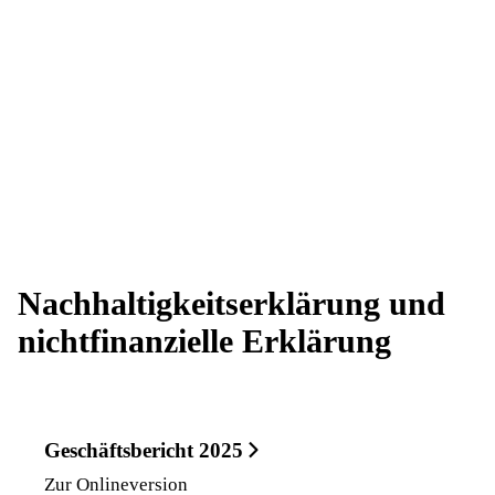
Nachhaltigkeitserklärung und
nichtfinanzielle Erklärung
Geschäftsbericht 2025
Zur Onlineversion