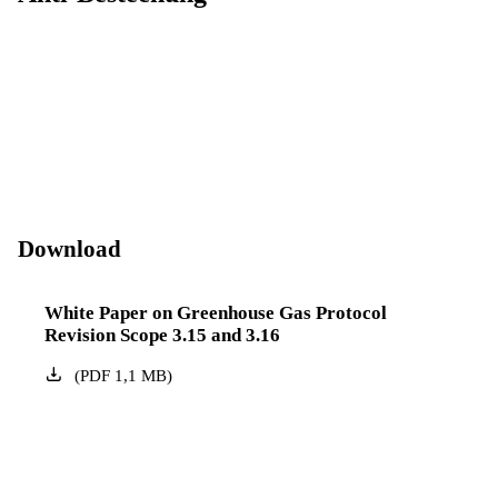
Download
White Paper on Greenhouse Gas Protocol
Revision Scope 3.15 and 3.16
(
PDF
1,1
MB
)