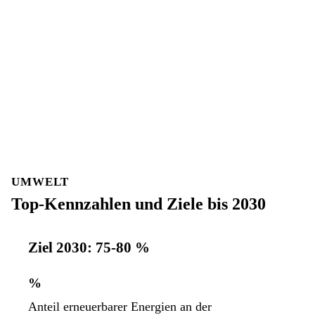
UMWELT
Top-Kennzahlen und Ziele bis 2030
Ziel 2030: 75-80 %
%
Anteil erneuerbarer Energien an der