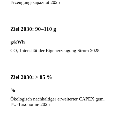
Erzeugungskapazität 2025
Ziel 2030: 90–110 g
g/kWh
CO₂-Intensität der Eigenerzeugung Strom 2025
Ziel 2030: > 85 %
%
Ökologisch nachhaltiger erweiterter CAPEX gem.
EU-Taxonomie 2025