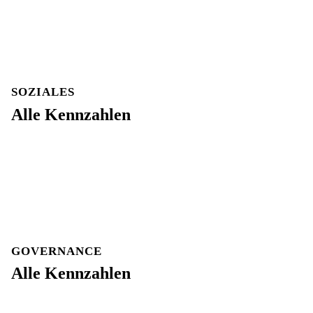
SOZIALES
Alle Kennzahlen
GOVERNANCE
Alle Kennzahlen