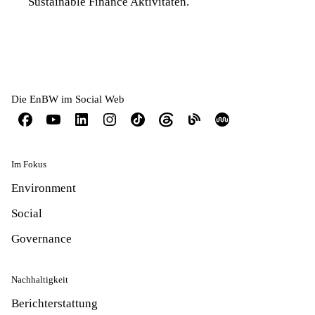
Sustainable Finance Aktivitäten.
Die EnBW im Social Web
Im Fokus
Environment
Social
Governance
Nachhaltigkeit
Berichterstattung