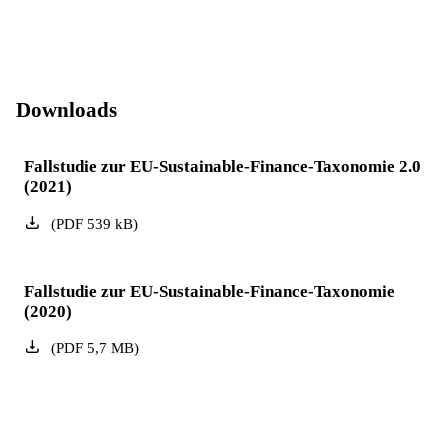
Downloads
Fallstudie zur EU-Sustainable-Finance-Taxonomie 2.0
(2021)
(
PDF
539
kB
)
Fallstudie zur EU-Sustainable-Finance-Taxonomie
(2020)
(
PDF
5,7
MB
)