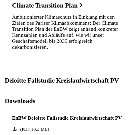
Climate Transition Plan
Ambitionierter Klimaschutz in Einklang mit den
Zielen des Pariser Klimaabkommens: Der Climate
Transition Plan der EnBW zeigt anhand konkreter
Kennzahlen und Abläufe auf, wie wir unser
Geschäftsmodell bis 2035 erfolgreich
dekarbonisieren.
Deloitte Fallstudie Kreislaufwirtschaft PV
Downloads
EnBW Deloitte Fallstudie Kreislaufwirtschaft PV
(
PDF
10,3
MB
)