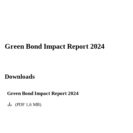
Green Bond Impact Report 2024
Downloads
Green Bond Impact Report 2024
(
PDF
1,6
MB
)