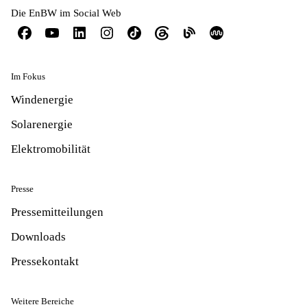
Die EnBW im Social Web
Im Fokus
Windenergie
Solarenergie
Elektromobilität
Presse
Pressemitteilungen
Downloads
Pressekontakt
Weitere Bereiche