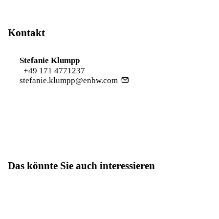
Kontakt
Stefanie Klumpp
+49 171 4771237
stefanie.klumpp@enbw.com
Das könnte Sie auch interessieren