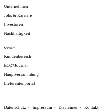
Unternehmen
Jobs & Karriere
Investoren
Nachhaltigkeit
Services
Kundenbereich
ECO*Journal
Hauptversammlung
Lieferantenportal
Datenschutz
Impressum
Disclaimer
Kontakt