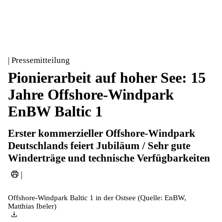
| Pressemitteilung
Pionierarbeit auf hoher See: 15
Jahre Offshore-Windpark
EnBW Baltic 1
Erster kommerzieller Offshore-Windpark
Deutschlands feiert Jubiläum / Sehr gute
Winderträge und technische Verfügbarkeiten
|
Offshore-Windpark Baltic 1 in der Ostsee (Quelle: EnBW,
Matthias Ibeler)