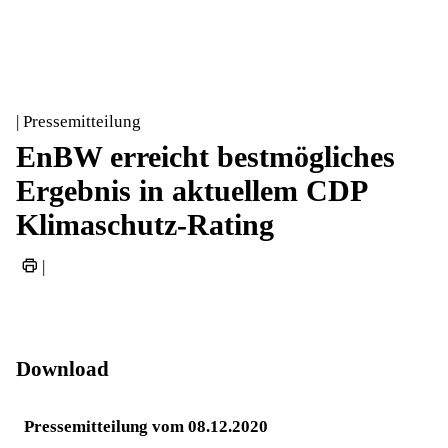
| Pressemitteilung
EnBW erreicht bestmögliches
Ergebnis in aktuellem CDP
Klimaschutz-Rating
|
Download
Pressemitteilung vom 08.12.2020