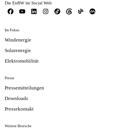
Die EnBW im Social Web
Im Fokus
Windenergie
Solarenergie
Elektromobilität
Presse
Pressemitteilungen
Downloads
Pressekontakt
Weitere Bereiche