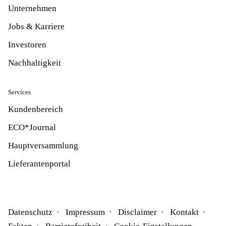
Unternehmen
Jobs & Karriere
Investoren
Nachhaltigkeit
Services
Kundenbereich
ECO*Journal
Hauptversammlung
Lieferantenportal
Datenschutz
Impressum
Disclaimer
Kontakt