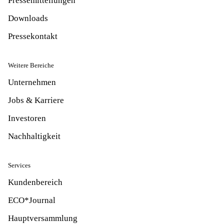
Pressemitteilungen
Downloads
Pressekontakt
Weitere Bereiche
Unternehmen
Jobs & Karriere
Investoren
Nachhaltigkeit
Services
Kundenbereich
ECO*Journal
Hauptversammlung