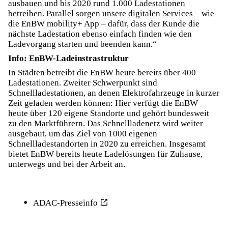
ausbauen und bis 2020 rund 1.000 Ladestationen
betreiben. Parallel sorgen unsere digitalen Services – wie
die EnBW mobility+ App – dafür, dass der Kunde die
nächste Ladestation ebenso einfach finden wie den
Ladevorgang starten und beenden kann.“
Info: EnBW-Ladeinstrastruktur
In Städten betreibt die EnBW heute bereits über 400
Ladestationen. Zweiter Schwerpunkt sind
Schnellladestationen, an denen Elektrofahrzeuge in kurzer
Zeit geladen werden können: Hier verfügt die EnBW
heute über 120 eigene Standorte und gehört bundesweit
zu den Marktführern. Das Schnellladenetz wird weiter
ausgebaut, um das Ziel von 1000 eigenen
Schnellladestandorten in 2020 zu erreichen. Insgesamt
bietet EnBW bereits heute Ladelösungen für Zuhause,
unterwegs und bei der Arbeit an.
ADAC-Presseinfo