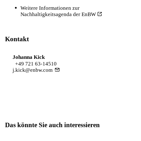
Weitere Informationen zur
Nachhaltigkeitsagenda der EnBW
Kontakt
Johanna Kick
+49 721 63-14510
j.kick@enbw.com
Das könnte Sie auch interessieren