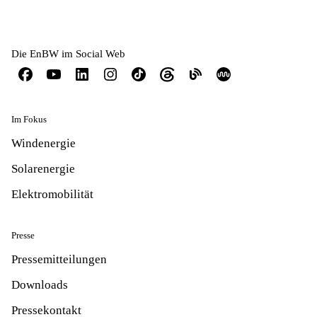
Die EnBW im Social Web
Im Fokus
Windenergie
Solarenergie
Elektromobilität
Presse
Pressemitteilungen
Downloads
Pressekontakt