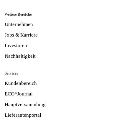
Weitere Bereiche
Unternehmen
Jobs & Karriere
Investoren
Nachhaltigkeit
Services
Kundenbereich
ECO*Journal
Hauptversammlung
Lieferantenportal