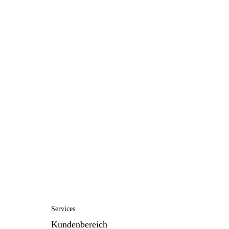
Services
Kundenbereich