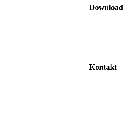
Download
Kontakt