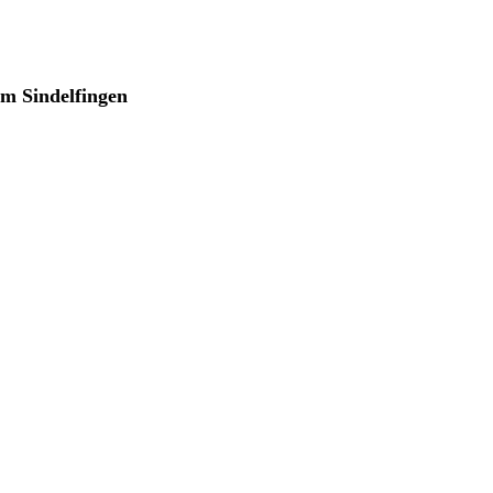
m Sindelfingen