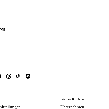
ren
Weitere Bereiche
mitteilungen
Unternehmen