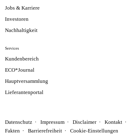
Jobs & Karriere
Investoren
Nachhaltigkeit
Services
Kundenbereich
ECO*Journal
Hauptversammlung
Lieferantenportal
Datenschutz
Impressum
Disclaimer
Kontakt
Fakten
Barrierefreiheit
Cookie-Einstellungen