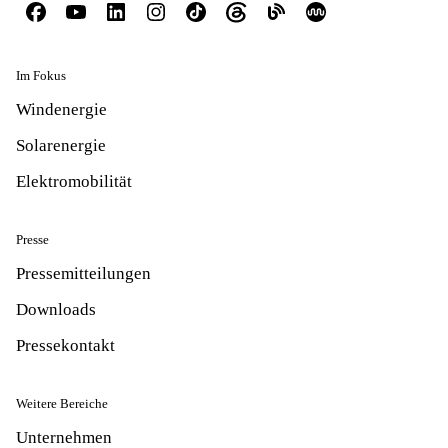
Im Fokus
Windenergie
Solarenergie
Elektromobilität
Presse
Pressemitteilungen
Downloads
Pressekontakt
Weitere Bereiche
Unternehmen