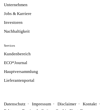
Unternehmen
Jobs & Karriere
Investoren
Nachhaltigkeit
Services
Kundenbereich
ECO*Journal
Hauptversammlung
Lieferantenportal
Datenschutz
Impressum
Disclaimer
Kontakt