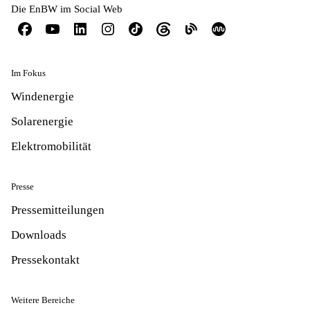
Die EnBW im Social Web
Im Fokus
Windenergie
Solarenergie
Elektromobilität
Presse
Pressemitteilungen
Downloads
Pressekontakt
Weitere Bereiche