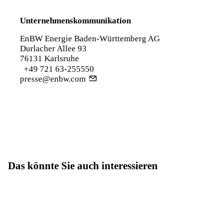
Unternehmenskommunikation
EnBW Energie Baden-Württemberg AG
Durlacher Allee 93
76131 Karlsruhe
+49 721 63-255550
presse@enbw.com
Das könnte Sie auch interessieren