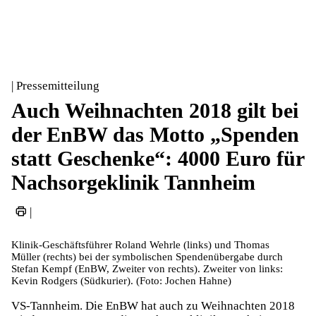
| Pressemitteilung
Auch Weihnachten 2018 gilt bei
der EnBW das Motto „Spenden
statt Geschenke“: 4000 Euro für
Nachsorgeklinik Tannheim
|
Klinik-Geschäftsführer Roland Wehrle (links) und Thomas
Müller (rechts) bei der symbolischen Spendenübergabe durch
Stefan Kempf (EnBW, Zweiter von rechts). Zweiter von links:
Kevin Rodgers (Südkurier). (Foto: Jochen Hahne)
VS-Tannheim. Die EnBW hat auch zu Weihnachten 2018