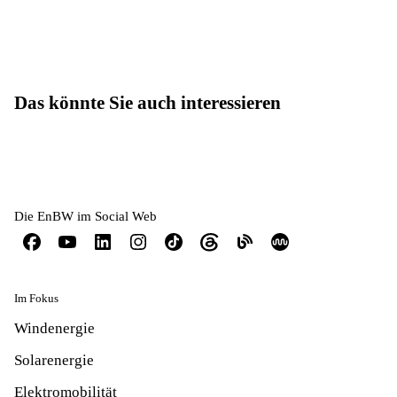
Das könnte Sie auch interessieren
Die EnBW im Social Web
Im Fokus
Windenergie
Solarenergie
Elektromobilität