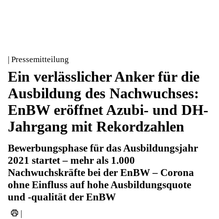
| Pressemitteilung
Ein verlässlicher Anker für die
Ausbildung des Nachwuchses:
EnBW eröffnet Azubi- und DH-
Jahrgang mit Rekordzahlen
Bewerbungsphase für das Ausbildungsjahr
2021 startet – mehr als 1.000
Nachwuchskräfte bei der EnBW – Corona
ohne Einfluss auf hohe Ausbildungsquote
und -qualität der EnBW
|