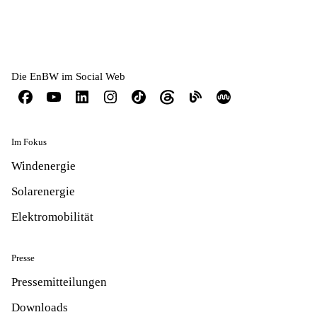
Die EnBW im Social Web
Im Fokus
Windenergie
Solarenergie
Elektromobilität
Presse
Pressemitteilungen
Downloads