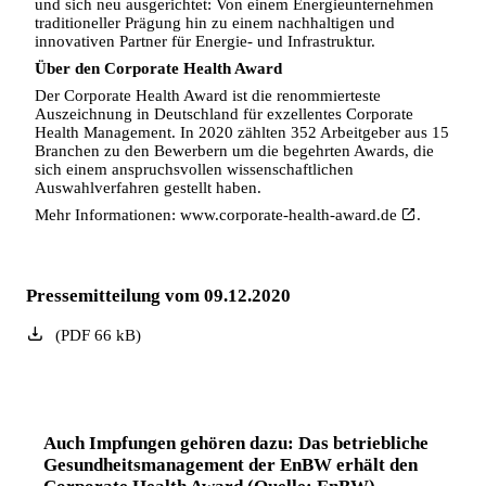
und sich neu ausgerichtet: Von einem Energieunternehmen
traditioneller Prägung hin zu einem nachhaltigen und
innovativen Partner für Energie- und Infrastruktur.
Über den Corporate Health Award
Der Corporate Health Award ist die renommierteste
Auszeichnung in Deutschland für exzellentes Corporate
Health Management. In 2020 zählten 352 Arbeitgeber aus 15
Branchen zu den Bewerbern um die begehrten Awards, die
sich einem anspruchsvollen wissenschaftlichen
Auswahlverfahren gestellt haben.
Mehr Informationen:
www.corporate-health-award.de
.
Pressemitteilung vom 09.12.2020
(
PDF
66
kB
)
Auch Impfungen gehören dazu: Das betriebliche
Gesundheitsmanagement der EnBW erhält den