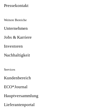
Pressekontakt
Weitere Bereiche
Unternehmen
Jobs & Karriere
Investoren
Nachhaltigkeit
Services
Kundenbereich
ECO*Journal
Hauptversammlung
Lieferantenportal