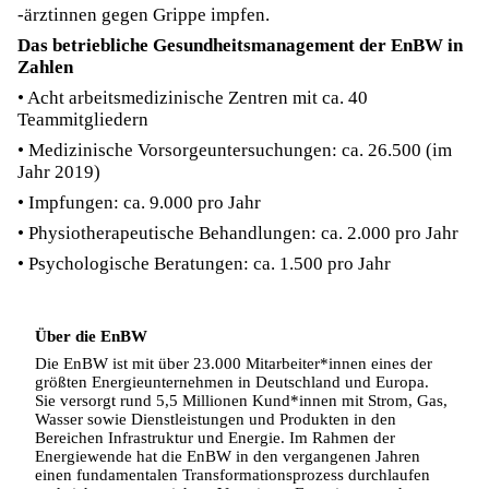
-ärztinnen gegen Grippe impfen.
Das betriebliche Gesundheitsmanagement der EnBW in
Zahlen
• Acht arbeitsmedizinische Zentren mit ca. 40
Teammitgliedern
• Medizinische Vorsorgeuntersuchungen: ca. 26.500 (im
Jahr 2019)
• Impfungen: ca. 9.000 pro Jahr
• Physiotherapeutische Behandlungen: ca. 2.000 pro Jahr
• Psychologische Beratungen: ca. 1.500 pro Jahr
Über die EnBW
Die EnBW ist mit über 23.000 Mitarbeiter*innen eines der
größten Energieunternehmen in Deutschland und Europa.
Sie versorgt rund 5,5 Millionen Kund*innen mit Strom, Gas,
Wasser sowie Dienstleistungen und Produkten in den
Bereichen Infrastruktur und Energie. Im Rahmen der
Energiewende hat die EnBW in den vergangenen Jahren
einen fundamentalen Transformationsprozess durchlaufen