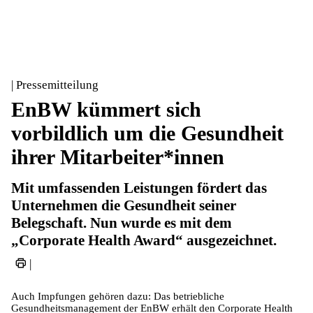
| Pressemitteilung
EnBW kümmert sich
vorbildlich um die Gesundheit
ihrer Mitarbeiter*innen
Mit umfassenden Leistungen fördert das
Unternehmen die Gesundheit seiner
Belegschaft. Nun wurde es mit dem
„Corporate Health Award“ ausgezeichnet.
|
Auch Impfungen gehören dazu: Das betriebliche
Gesundheitsmanagement der EnBW erhält den Corporate Health