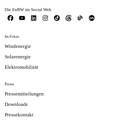
Die EnBW im Social Web
Im Fokus
Windenergie
Solarenergie
Elektromobilität
Presse
Pressemitteilungen
Downloads
Pressekontakt