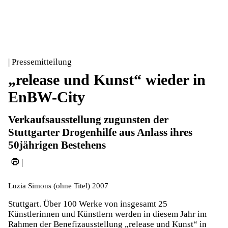
| Pressemitteilung
„release und Kunst“ wieder in
EnBW-City
Verkaufsausstellung zugunsten der
Stuttgarter Drogenhilfe aus Anlass ihres
50jährigen Bestehens
|
Luzia Simons (ohne Titel) 2007
Stuttgart. Über 100 Werke von insgesamt 25
Künstlerinnen und Künstlern werden in diesem Jahr im
Rahmen der Benefizausstellung „release und Kunst“ in