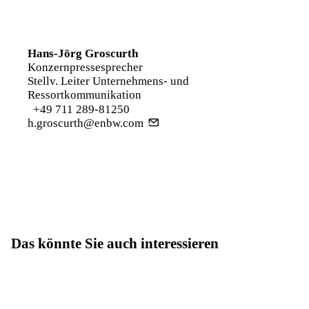
Hans-Jörg Groscurth
Konzernpressesprecher
Stellv. Leiter Unternehmens- und
Ressortkommunikation
+49 711 289-81250
h.groscurth@enbw.com
Das könnte Sie auch interessieren