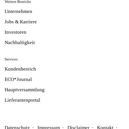
Weitere Bereiche
Unternehmen
Jobs & Karriere
Investoren
Nachhaltigkeit
Services
Kundenbereich
ECO*Journal
Hauptversammlung
Lieferantenportal
Datenschutz
Impressum
Disclaimer
Kontakt