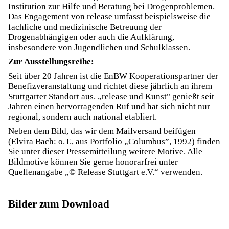
Institution zur Hilfe und Beratung bei Drogenproblemen.
Das Engagement von release umfasst beispielsweise die
fachliche und medizinische Betreuung der
Drogenabhängigen oder auch die Aufklärung,
insbesondere von Jugendlichen und Schulklassen.
Zur Ausstellungsreihe:
Seit über 20 Jahren ist die EnBW Kooperationspartner der
Benefizveranstaltung und richtet diese jährlich an ihrem
Stuttgarter Standort aus. „release und Kunst" genießt seit
Jahren einen hervorragenden Ruf und hat sich nicht nur
regional, sondern auch national etabliert.
Neben dem Bild, das wir dem Mailversand beifügen
(Elvira Bach: o.T., aus Portfolio „Columbus”, 1992) finden
Sie unter dieser Pressemitteilung weitere Motive. Alle
Bildmotive können Sie gerne honorarfrei unter
Quellenangabe „© Release Stuttgart e.V.“ verwenden.
Bilder zum Download