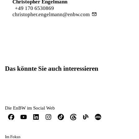
Christopher Engelmann
+49 170 6530869
christopher.engelmann@enbw.com
Das könnte Sie auch interessieren
Die EnBW im Social Web
Im Fokus