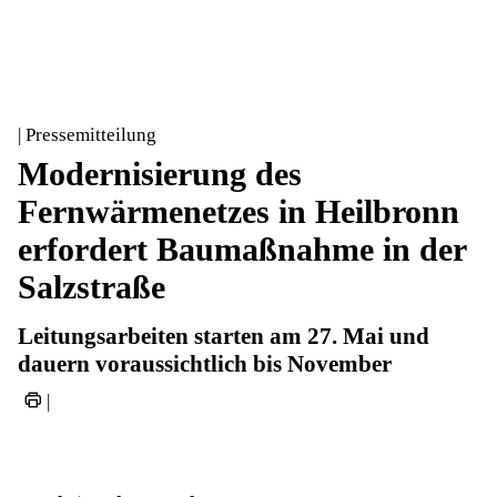
| Pressemitteilung
Modernisierung des
Fernwärmenetzes in Heilbronn
erfordert Baumaßnahme in der
Salzstraße
Leitungsarbeiten starten am 27. Mai und
dauern voraussichtlich bis November
|