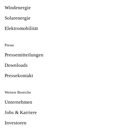
Windenergie
Solarenergie
Elektromobilität
Presse
Pressemitteilungen
Downloads
Pressekontakt
Weitere Bereiche
Unternehmen
Jobs & Karriere
Investoren