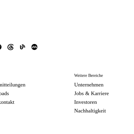
Weitere Bereiche
mitteilungen
Unternehmen
oads
Jobs & Karriere
kontakt
Investoren
Nachhaltigkeit