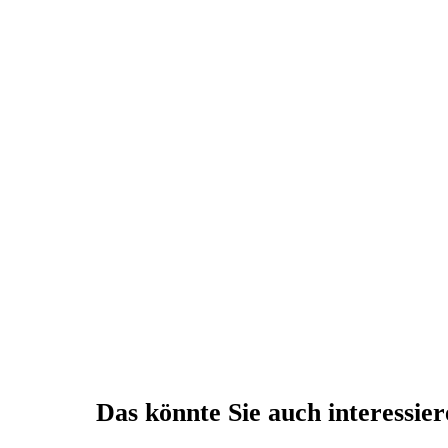
Das könnte Sie auch interessie