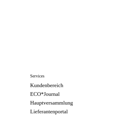
Services
Kundenbereich
ECO*Journal
Hauptversammlung
Lieferantenportal