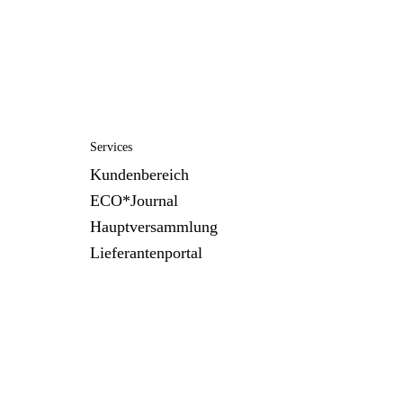
Services
Kundenbereich
ECO*Journal
Hauptversammlung
Lieferantenportal