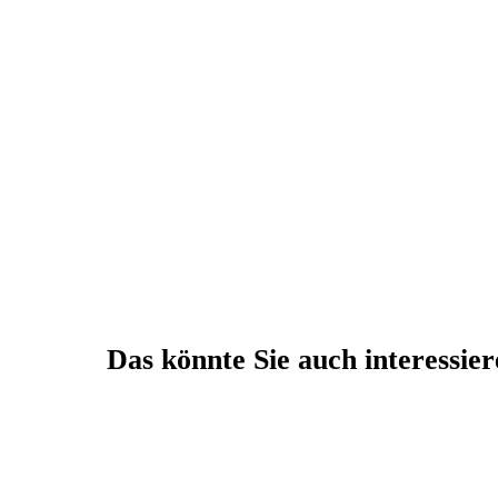
Das könnte Sie auch interessie