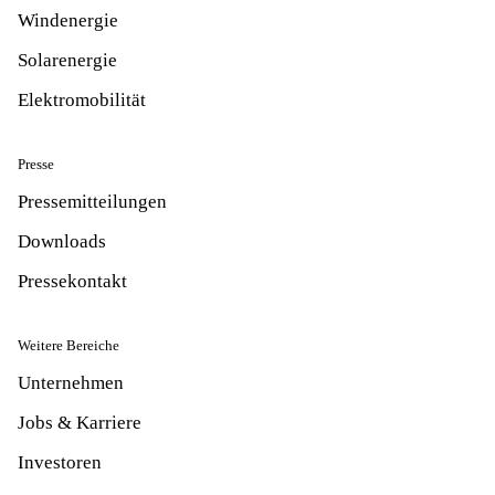
Windenergie
Solarenergie
Elektromobilität
Presse
Pressemitteilungen
Downloads
Pressekontakt
Weitere Bereiche
Unternehmen
Jobs & Karriere
Investoren