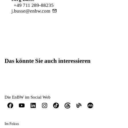
+49 711 289-88235
j.busse@enbw.com
Das könnte Sie auch interessieren
Die EnBW im Social Web
Im Fokus