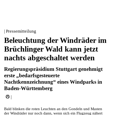
| Pressemitteilung
Beleuchtung der Windräder im
Brüchlinger Wald kann jetzt
nachts abgeschaltet werden
Regierungspräsidium Stuttgart genehmigt
erste „bedarfsgesteuerte
Nachtkennzeichnung“ eines Windparks in
Baden-Württemberg
|
Bald blinken die roten Leuchten an den Gondeln und Masten
der Windräder nur noch dann, wenn sich ein Flugzeug nähert