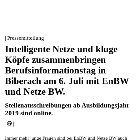
| Pressemitteilung
Intelligente Netze und kluge
Köpfe zusammenbringen
Berufsinformationstag in
Biberach am 6. Juli mit EnBW
und Netze BW.
Stellenausschreibungen ab Ausbildungsjahr
2019 sind online.
|
Immer mehr junge Frauen sind bei EnBW und Netze BW auch