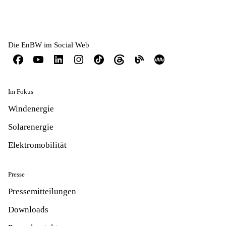
Die EnBW im Social Web
Im Fokus
Windenergie
Solarenergie
Elektromobilität
Presse
Pressemitteilungen
Downloads