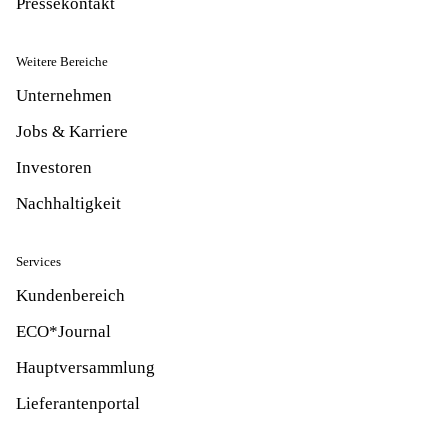
Pressekontakt
Weitere Bereiche
Unternehmen
Jobs & Karriere
Investoren
Nachhaltigkeit
Services
Kundenbereich
ECO*Journal
Hauptversammlung
Lieferantenportal