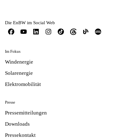
Die EnBW im Social Web
Im Fokus
Windenergie
Solarenergie
Elektromobilität
Presse
Pressemitteilungen
Downloads
Pressekontakt