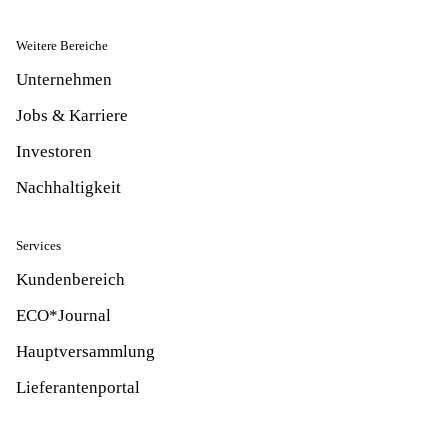
Weitere Bereiche
Unternehmen
Jobs & Karriere
Investoren
Nachhaltigkeit
Services
Kundenbereich
ECO*Journal
Hauptversammlung
Lieferantenportal