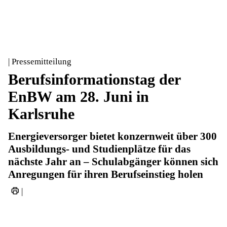
| Pressemitteilung
Berufsinformationstag der
EnBW am 28. Juni in
Karlsruhe
Energieversorger bietet konzernweit über 300
Ausbildungs- und Studienplätze für das
nächste Jahr an – Schulabgänger können sich
Anregungen für ihren Berufseinstieg holen
|