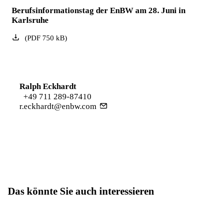
Berufsinformationstag der EnBW am 28. Juni in
Karlsruhe
(
PDF
750
kB
)
Ralph Eckhardt
+49 711 289-87410
r.eckhardt@enbw.com
Das könnte Sie auch interessieren