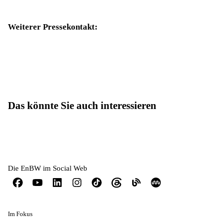
Weiterer Pressekontakt:
Das könnte Sie auch interessieren
Die EnBW im Social Web
Im Fokus