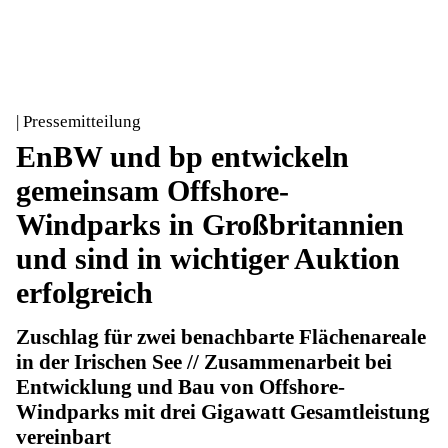
| Pressemitteilung
EnBW und bp entwickeln
gemeinsam Offshore-
Windparks in Großbritannien
und sind in wichtiger Auktion
erfolgreich
Zuschlag für zwei benachbarte Flächenareale
in der Irischen See // Zusammenarbeit bei
Entwicklung und Bau von Offshore-
Windparks mit drei Gigawatt Gesamtleistung
vereinbart