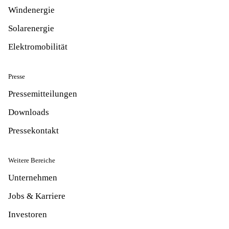
Windenergie
Solarenergie
Elektromobilität
Presse
Pressemitteilungen
Downloads
Pressekontakt
Weitere Bereiche
Unternehmen
Jobs & Karriere
Investoren