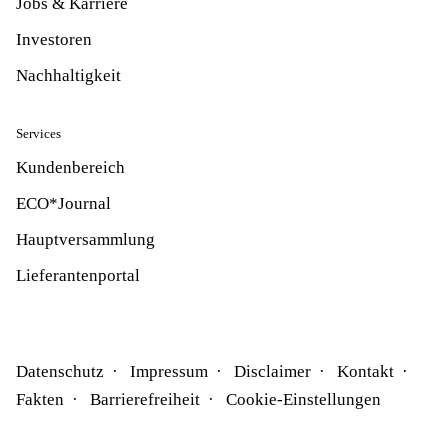
Jobs & Karriere
Investoren
Nachhaltigkeit
Services
Kundenbereich
ECO*Journal
Hauptversammlung
Lieferantenportal
Datenschutz
Impressum
Disclaimer
Kontakt
Fakten
Barrierefreiheit
Cookie-Einstellungen