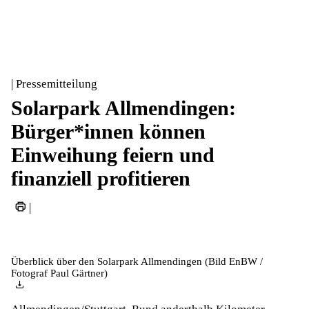
| Pressemitteilung
Solarpark Allmendingen:
Bürger*innen können
Einweihung feiern und
finanziell profitieren
|
Überblick über den Solarpark Allmendingen (Bild EnBW /
Fotograf Paul Gärtner)