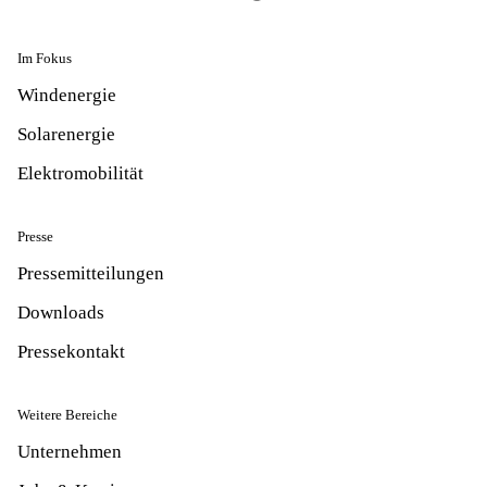
Im Fokus
Windenergie
Solarenergie
Elektromobilität
Presse
Pressemitteilungen
Downloads
Pressekontakt
Weitere Bereiche
Unternehmen