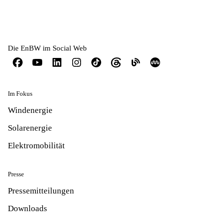
Die EnBW im Social Web
Im Fokus
Windenergie
Solarenergie
Elektromobilität
Presse
Pressemitteilungen
Downloads