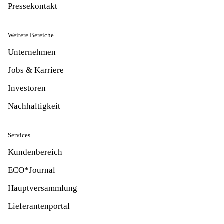
Pressekontakt
Weitere Bereiche
Unternehmen
Jobs & Karriere
Investoren
Nachhaltigkeit
Services
Kundenbereich
ECO*Journal
Hauptversammlung
Lieferantenportal