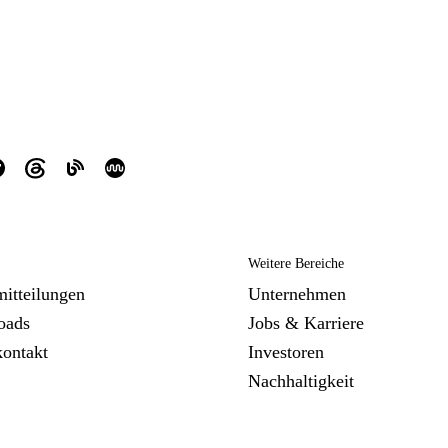
Weitere Bereiche
mitteilungen
Unternehmen
oads
Jobs & Karriere
kontakt
Investoren
Nachhaltigkeit