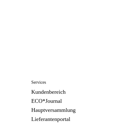
Services
Kundenbereich
ECO*Journal
Hauptversammlung
Lieferantenportal