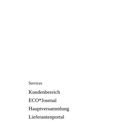
Services
Kundenbereich
ECO*Journal
Hauptversammlung
Lieferantenportal