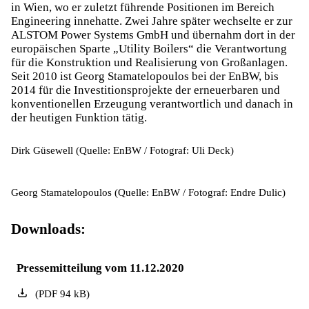
in Wien, wo er zuletzt führende Positionen im Bereich
Engineering innehatte. Zwei Jahre später wechselte er zur
ALSTOM Power Systems GmbH und übernahm dort in der
europäischen Sparte „Utility Boilers“ die Verantwortung
für die Konstruktion und Realisierung von Großanlagen.
Seit 2010 ist Georg Stamatelopoulos bei der EnBW, bis
2014 für die Investitionsprojekte der erneuerbaren und
konventionellen Erzeugung verantwortlich und danach in
der heutigen Funktion tätig.
Dirk Güsewell (Quelle: EnBW / Fotograf: Uli Deck)
Georg Stamatelopoulos (Quelle: EnBW / Fotograf: Endre Dulic)
Downloads:
Pressemitteilung vom 11.12.2020
(
PDF
94
kB
)