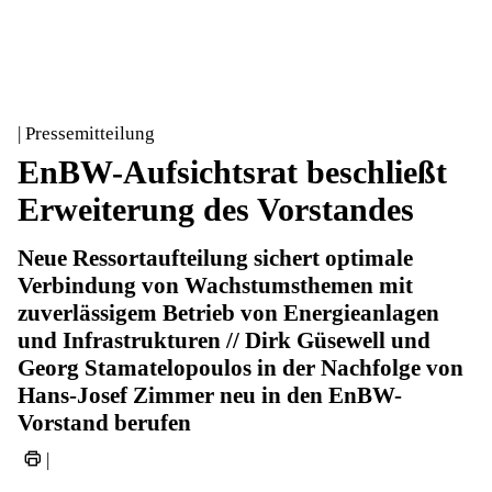
| Pressemitteilung
EnBW-Aufsichtsrat beschließt
Erweiterung des Vorstandes
Neue Ressortaufteilung sichert optimale
Verbindung von Wachstumsthemen mit
zuverlässigem Betrieb von Energieanlagen
und Infrastrukturen // Dirk Güsewell und
Georg Stamatelopoulos in der Nachfolge von
Hans-Josef Zimmer neu in den EnBW-
Vorstand berufen
|