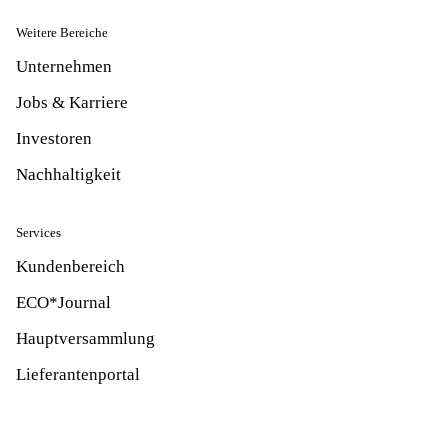
Weitere Bereiche
Unternehmen
Jobs & Karriere
Investoren
Nachhaltigkeit
Services
Kundenbereich
ECO*Journal
Hauptversammlung
Lieferantenportal