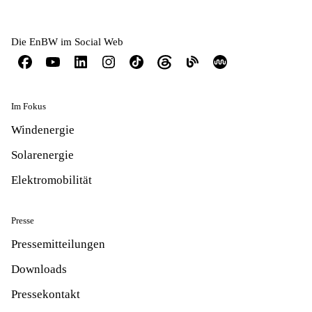
Die EnBW im Social Web
Im Fokus
Windenergie
Solarenergie
Elektromobilität
Presse
Pressemitteilungen
Downloads
Pressekontakt