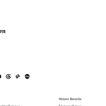
ren
Weitere Bereiche