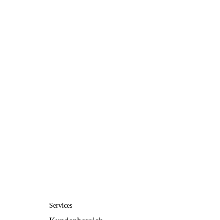
Services