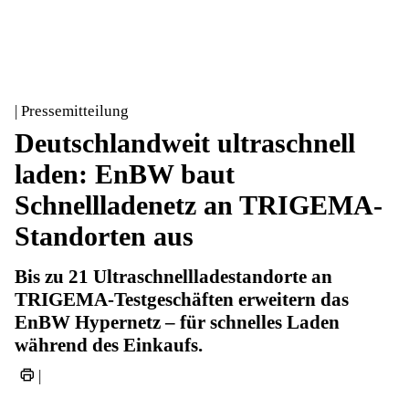
| Pressemitteilung
Deutschlandweit ultraschnell
laden: EnBW baut
Schnellladenetz an TRIGEMA-
Standorten aus
Bis zu 21 Ultraschnellladestandorte an
TRIGEMA-Testgeschäften erweitern das
EnBW Hypernetz – für schnelles Laden
während des Einkaufs.
|