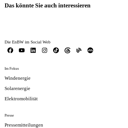
Das könnte Sie auch interessieren
Die EnBW im Social Web
Im Fokus
Windenergie
Solarenergie
Elektromobilität
Presse
Pressemitteilungen