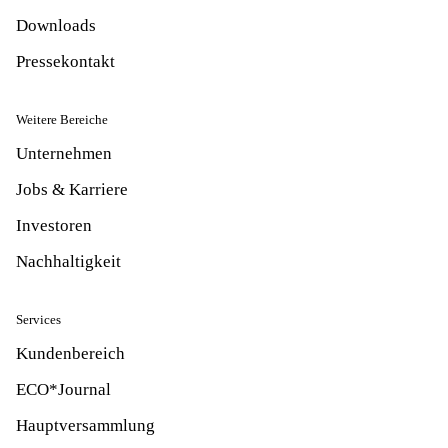
Downloads
Pressekontakt
Weitere Bereiche
Unternehmen
Jobs & Karriere
Investoren
Nachhaltigkeit
Services
Kundenbereich
ECO*Journal
Hauptversammlung