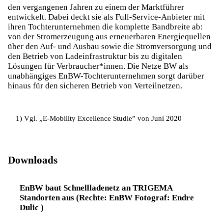
den vergangenen Jahren zu einem der Marktführer
entwickelt. Dabei deckt sie als Full-Service-Anbieter mit
ihren Tochterunternehmen die komplette Bandbreite ab:
von der Stromerzeugung aus erneuerbaren Energiequellen
über den Auf- und Ausbau sowie die Stromversorgung und
den Betrieb von Ladeinfrastruktur bis zu digitalen
Lösungen für Verbraucher*innen. Die Netze BW als
unabhängiges EnBW-Tochterunternehmen sorgt darüber
hinaus für den sicheren Betrieb von Verteilnetzen.
1) Vgl. „E-Mobility Excellence Studie” von Juni 2020
Downloads
EnBW baut Schnellladenetz an TRIGEMA
Standorten aus (Rechte: EnBW Fotograf: Endre
Dulic )