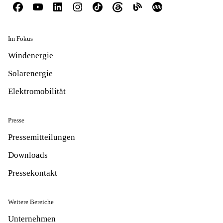
Im Fokus
Windenergie
Solarenergie
Elektromobilität
Presse
Pressemitteilungen
Downloads
Pressekontakt
Weitere Bereiche
Unternehmen