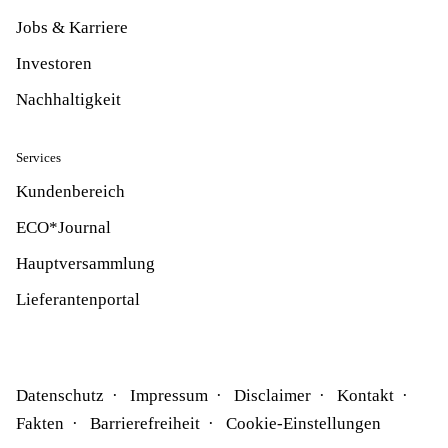
Jobs & Karriere
Investoren
Nachhaltigkeit
Services
Kundenbereich
ECO*Journal
Hauptversammlung
Lieferantenportal
Datenschutz
Impressum
Disclaimer
Kontakt
Fakten
Barrierefreiheit
Cookie-Einstellungen