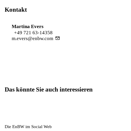
Kontakt
Martina Evers
+49 721 63-14358
m.evers@enbw.com
Das könnte Sie auch interessieren
Die EnBW im Social Web