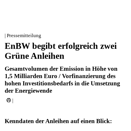
| Pressemitteilung
EnBW begibt erfolgreich zwei
Grüne Anleihen
Gesamtvolumen der Emission in Höhe von
1,5 Milliarden Euro / Vorfinanzierung des
hohen Investitionsbedarfs in die Umsetzung
der Energiewende
|
Kenndaten der Anleihen auf einen Blick: