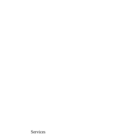
Services