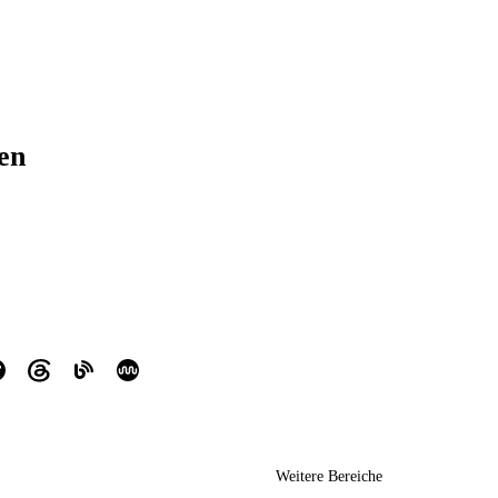
ren
Weitere Bereiche