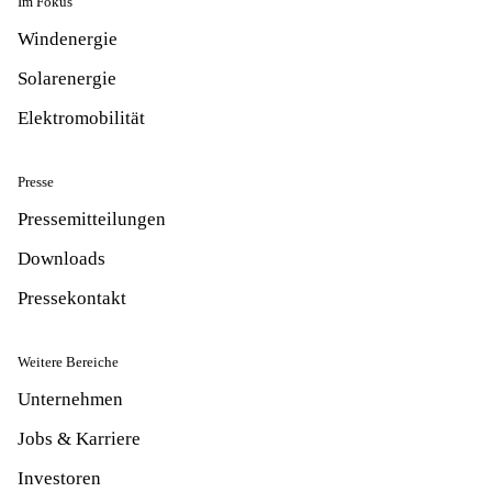
Im Fokus
Windenergie
Solarenergie
Elektromobilität
Presse
Pressemitteilungen
Downloads
Pressekontakt
Weitere Bereiche
Unternehmen
Jobs & Karriere
Investoren