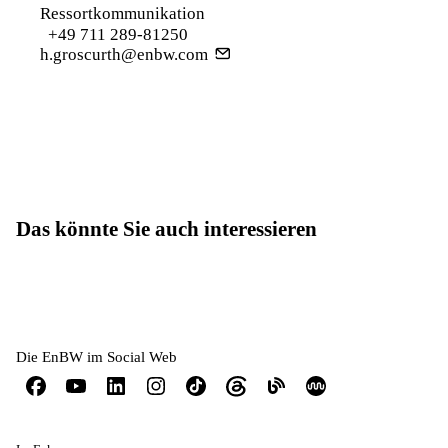
Ressortkommunikation
+49 711 289-81250
h.groscurth@enbw.com
Das könnte Sie auch interessieren
Die EnBW im Social Web