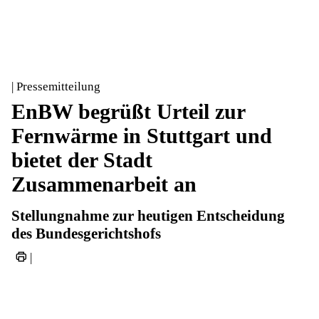
| Pressemitteilung
EnBW begrüßt Urteil zur
Fernwärme in Stuttgart und
bietet der Stadt
Zusammenarbeit an
Stellungnahme zur heutigen Entscheidung
des Bundesgerichtshofs
|