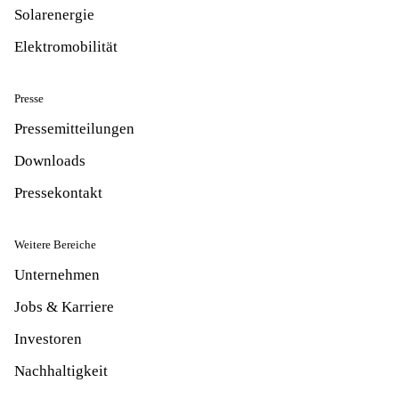
Solarenergie
Elektromobilität
Presse
Pressemitteilungen
Downloads
Pressekontakt
Weitere Bereiche
Unternehmen
Jobs & Karriere
Investoren
Nachhaltigkeit