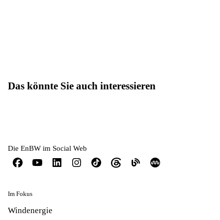
Das könnte Sie auch interessieren
Die EnBW im Social Web
Im Fokus
Windenergie