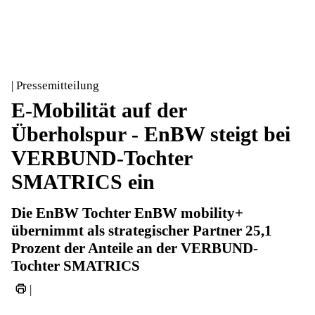
| Pressemitteilung
E-Mobilität auf der
Überholspur - EnBW steigt bei
VERBUND-Tochter
SMATRICS ein
Die EnBW Tochter EnBW mobility+
übernimmt als strategischer Partner 25,1
Prozent der Anteile an der VERBUND-
Tochter SMATRICS
|