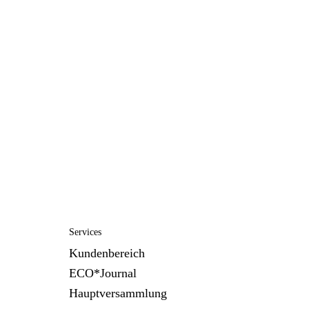
Services
Kundenbereich
ECO*Journal
Hauptversammlung