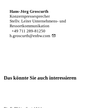
Hans-Jörg Groscurth
Konzernpressesprecher
Stellv. Leiter Unternehmens- und
Ressortkommunikation
+49 711 289-81250
h.groscurth@enbw.com
Das könnte Sie auch interessieren