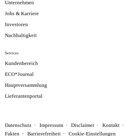
Unternehmen
Jobs & Karriere
Investoren
Nachhaltigkeit
Services
Kundenbereich
ECO*Journal
Hauptversammlung
Lieferantenportal
Datenschutz
Impressum
Disclaimer
Kontakt
Fakten
Barrierefreiheit
Cookie-Einstellungen