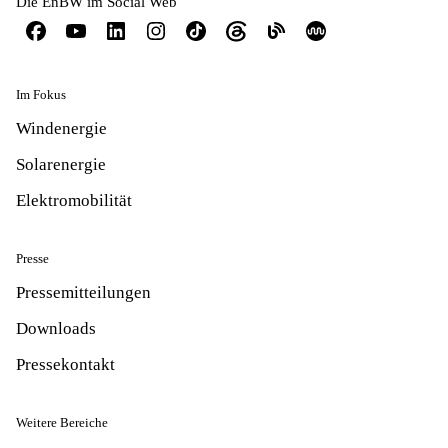
Die EnBW im Social Web
Im Fokus
Windenergie
Solarenergie
Elektromobilität
Presse
Pressemitteilungen
Downloads
Pressekontakt
Weitere Bereiche