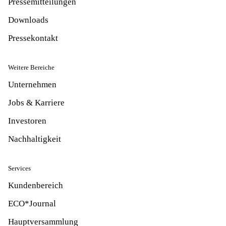
Pressemitteilungen
Downloads
Pressekontakt
Weitere Bereiche
Unternehmen
Jobs & Karriere
Investoren
Nachhaltigkeit
Services
Kundenbereich
ECO*Journal
Hauptversammlung