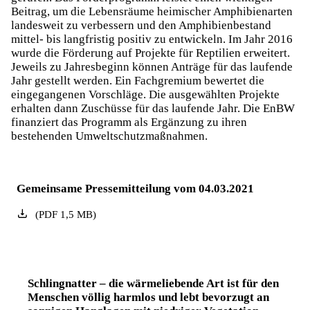
Beitrag, um die Lebensräume heimischer Amphibienarten
landesweit zu verbessern und den Amphibienbestand
mittel- bis langfristig positiv zu entwickeln. Im Jahr 2016
wurde die Förderung auf Projekte für Reptilien erweitert.
Jeweils zu Jahresbeginn können Anträge für das laufende
Jahr gestellt werden. Ein Fachgremium bewertet die
eingegangenen Vorschläge. Die ausgewählten Projekte
erhalten dann Zuschüsse für das laufende Jahr. Die EnBW
finanziert das Programm als Ergänzung zu ihren
bestehenden Umweltschutzmaßnahmen.
Gemeinsame Pressemitteilung vom 04.03.2021
(
PDF
1,5
MB
)
Schlingnatter – die wärmeliebende Art ist für den
Menschen völlig harmlos und lebt bevorzugt an