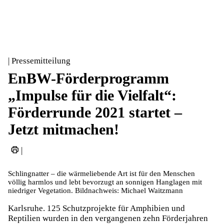
| Pressemitteilung
EnBW-Förderprogramm
„Impulse für die Vielfalt“:
Förderrunde 2021 startet –
Jetzt mitmachen!
|
Schlingnatter – die wärmeliebende Art ist für den Menschen
völlig harmlos und lebt bevorzugt an sonnigen Hanglagen mit
niedriger Vegetation. Bildnachweis: Michael Waitzmann
Karlsruhe. 125 Schutzprojekte für Amphibien und
Reptilien wurden in den vergangenen zehn Förderjahren