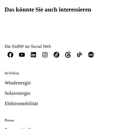
Das könnte Sie auch interessieren
Die EnBW im Social Web
Im Fokus
Windenergie
Solarenergie
Elektromobilität
Presse