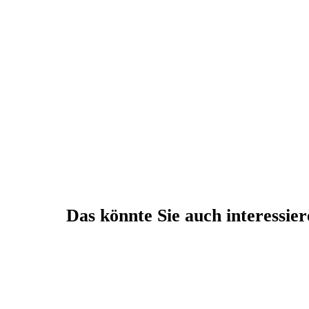
Das könnte Sie auch interessie