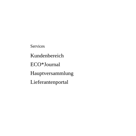
Services
Kundenbereich
ECO*Journal
Hauptversammlung
Lieferantenportal