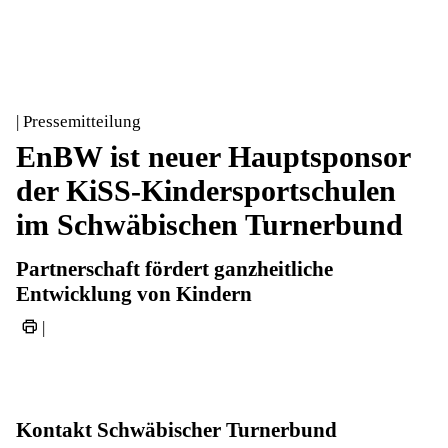
| Pressemitteilung
EnBW ist neuer Hauptsponsor
der KiSS-Kindersportschulen
im Schwäbischen Turnerbund
Partnerschaft fördert ganzheitliche
Entwicklung von Kindern
|
Kontakt Schwäbischer Turnerbund