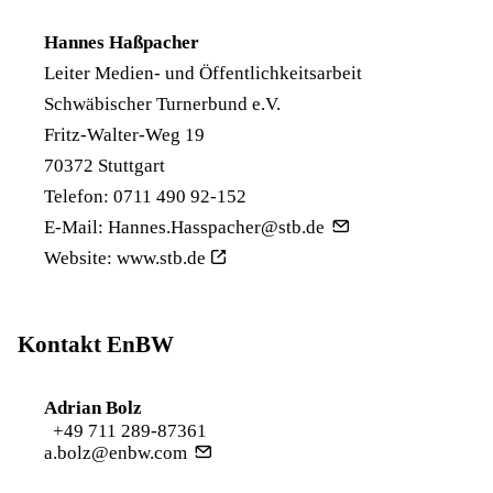
Hannes Haßpacher
Leiter Medien- und Öffentlichkeitsarbeit
Schwäbischer Turnerbund e.V.
Fritz-Walter-Weg 19
70372 Stuttgart
Telefon: 0711 490 92-152
E-Mail:
Hannes.Hasspacher@stb.de
Website:
www.stb.de
Kontakt EnBW
Adrian Bolz
+49 711 289-87361
a.bolz@enbw.com