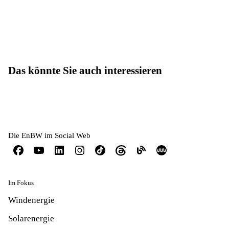
Das könnte Sie auch interessieren
Die EnBW im Social Web
Im Fokus
Windenergie
Solarenergie