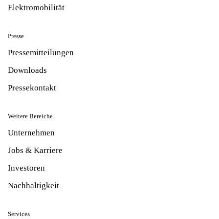
Elektromobilität
Presse
Pressemitteilungen
Downloads
Pressekontakt
Weitere Bereiche
Unternehmen
Jobs & Karriere
Investoren
Nachhaltigkeit
Services