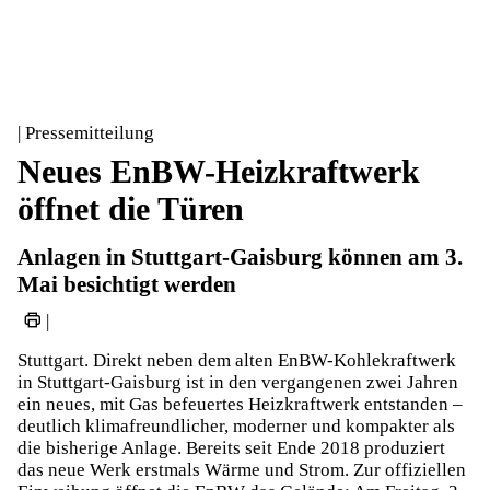
| Pressemitteilung
Neues EnBW-Heizkraftwerk
öffnet die Türen
Anlagen in Stuttgart-Gaisburg können am 3.
Mai besichtigt werden
|
Stuttgart. Direkt neben dem alten EnBW-Kohlekraftwerk
in Stuttgart-Gaisburg ist in den vergangenen zwei Jahren
ein neues, mit Gas befeuertes Heizkraftwerk entstanden –
deutlich klimafreundlicher, moderner und kompakter als
die bisherige Anlage. Bereits seit Ende 2018 produziert
das neue Werk erstmals Wärme und Strom. Zur offiziellen