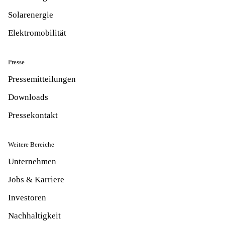
Solarenergie
Elektromobilität
Presse
Pressemitteilungen
Downloads
Pressekontakt
Weitere Bereiche
Unternehmen
Jobs & Karriere
Investoren
Nachhaltigkeit