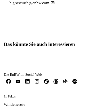
h.groscurth@enbw.com
Das könnte Sie auch interessieren
Die EnBW im Social Web
Im Fokus
Windenergie