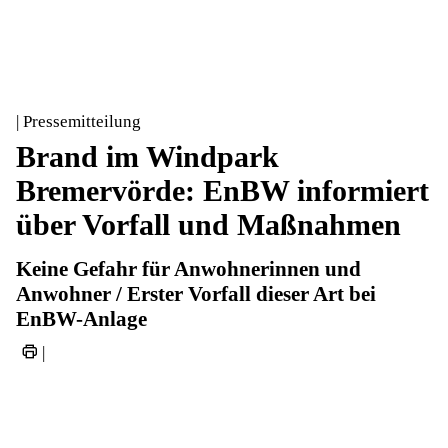
| Pressemitteilung
Brand im Windpark
Bremervörde: EnBW informiert
über Vorfall und Maßnahmen
Keine Gefahr für Anwohnerinnen und
Anwohner / Erster Vorfall dieser Art bei
EnBW-Anlage
|