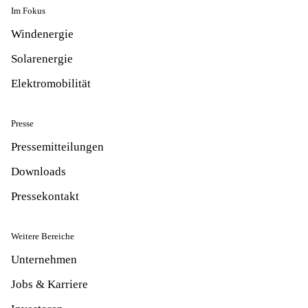
Im Fokus
Windenergie
Solarenergie
Elektromobilität
Presse
Pressemitteilungen
Downloads
Pressekontakt
Weitere Bereiche
Unternehmen
Jobs & Karriere