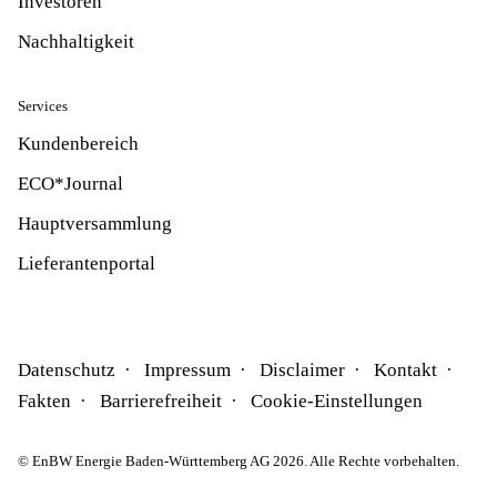
Investoren
Nachhaltigkeit
Services
Kundenbereich
ECO*Journal
Hauptversammlung
Lieferantenportal
Datenschutz
Impressum
Disclaimer
Kontakt
Fakten
Barrierefreiheit
Cookie-Einstellungen
© EnBW Energie Baden-Württemberg AG 2026. Alle Rechte vorbehalten.