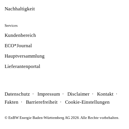
Nachhaltigkeit
Services
Kundenbereich
ECO*Journal
Hauptversammlung
Lieferantenportal
Datenschutz
Impressum
Disclaimer
Kontakt
Fakten
Barrierefreiheit
Cookie-Einstellungen
© EnBW Energie Baden-Württemberg AG 2026. Alle Rechte vorbehalten.