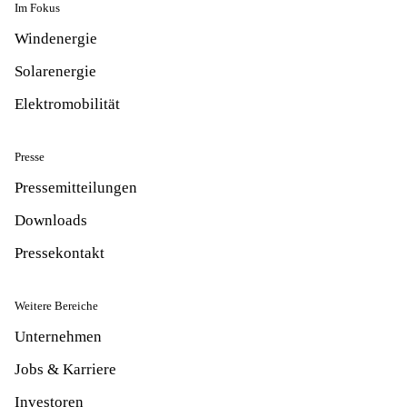
Im Fokus
Windenergie
Solarenergie
Elektromobilität
Presse
Pressemitteilungen
Downloads
Pressekontakt
Weitere Bereiche
Unternehmen
Jobs & Karriere
Investoren