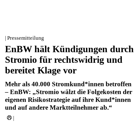
| Pressemitteilung
EnBW hält Kündigungen durch
Stromio für rechtswidrig und
bereitet Klage vor
Mehr als 40.000 Stromkund*innen betroffen
– EnBW: „Stromio wälzt die Folgekosten der
eigenen Risikostrategie auf ihre Kund*innen
und auf andere Marktteilnehmer ab.“
|