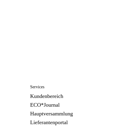
Services
Kundenbereich
ECO*Journal
Hauptversammlung
Lieferantenportal