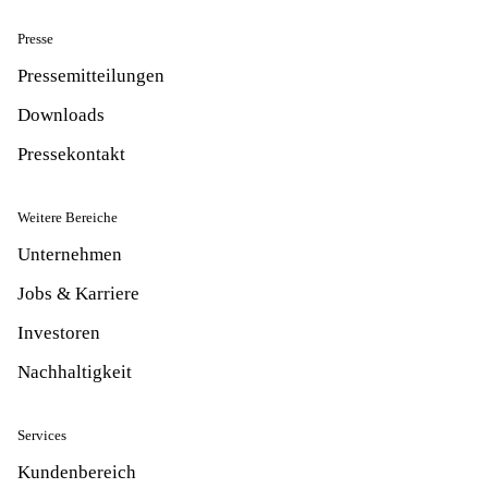
Presse
Pressemitteilungen
Downloads
Pressekontakt
Weitere Bereiche
Unternehmen
Jobs & Karriere
Investoren
Nachhaltigkeit
Services
Kundenbereich