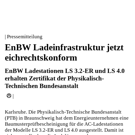
| Pressemitteilung
EnBW Ladeinfrastruktur jetzt
eichrechtskonform
EnBW Ladestationen LS 3.2-ER und LS 4.0
erhalten Zertifikat der Physikalisch-
Technischen Bundesanstalt
|
Karlsruhe. Die Physikalisch-Technische Bundesanstalt
(PTB) in Braunschweig hat dem Energieunternehmen eine
Baumusterprüfbescheinigung für die AC-Ladestationen
der Modelle LS 3.2-ER und LS 4.0 ausgestellt. Damit ist