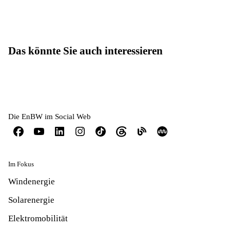
Das könnte Sie auch interessieren
Die EnBW im Social Web
Im Fokus
Windenergie
Solarenergie
Elektromobilität