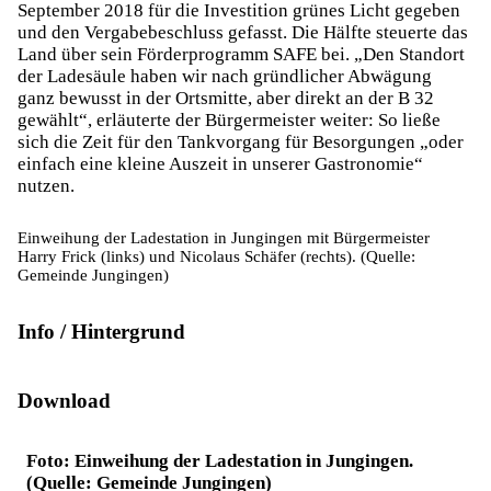
September 2018 für die Investition grünes Licht gegeben
und den Vergabebeschluss gefasst. Die Hälfte steuerte das
Land über sein Förderprogramm SAFE bei. „Den Standort
der Ladesäule haben wir nach gründlicher Abwägung
ganz bewusst in der Ortsmitte, aber direkt an der B 32
gewählt“, erläuterte der Bürgermeister weiter: So ließe
sich die Zeit für den Tankvorgang für Besorgungen „oder
einfach eine kleine Auszeit in unserer Gastronomie“
nutzen.
Einweihung der Ladestation in Jungingen mit Bürgermeister
Harry Frick (links) und Nicolaus Schäfer (rechts). (Quelle:
Gemeinde Jungingen)
Info / Hintergrund
Download
Foto: Einweihung der Ladestation in Jungingen.
(Quelle: Gemeinde Jungingen)