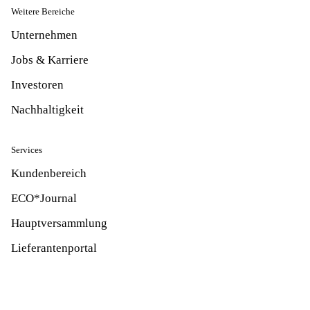
Weitere Bereiche
Unternehmen
Jobs & Karriere
Investoren
Nachhaltigkeit
Services
Kundenbereich
ECO*Journal
Hauptversammlung
Lieferantenportal