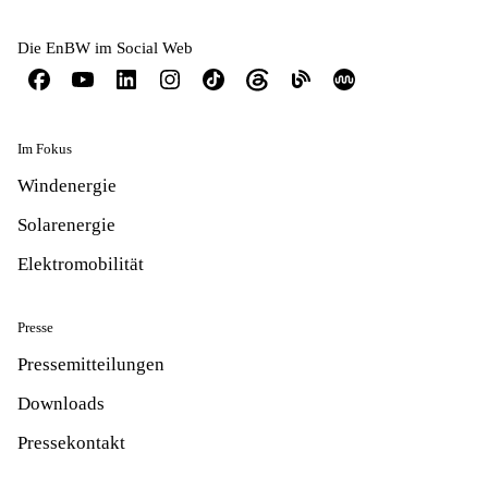
Die EnBW im Social Web
Im Fokus
Windenergie
Solarenergie
Elektromobilität
Presse
Pressemitteilungen
Downloads
Pressekontakt