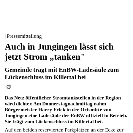
| Pressemitteilung
Auch in Jungingen lässt sich
jetzt Strom „tanken"
Gemeinde trägt mit EnBW-Ladesäule zum
Lückenschluss im Killertal bei
|
Das Netz öffentlicher Stromtankstellen in der Region
wird dichter. Am Donnerstagnachmittag nahm
Bürgermeister Harry Frick in der Ortsmitte von
Jungingen eine Ladesäule der EnBW offiziell in Betrieb.
Sie trägt zum Lückenschluss im Killertal bei.
Auf den beiden reservierten Parkplätzen an der Ecke zur