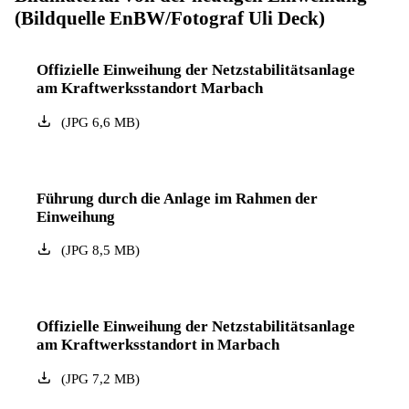
(Bildquelle EnBW/Fotograf Uli Deck)
Offizielle Einweihung der Netzstabilitätsanlage
am Kraftwerksstandort Marbach
(
JPG
6,6
MB
)
Führung durch die Anlage im Rahmen der
Einweihung
(
JPG
8,5
MB
)
Offizielle Einweihung der Netzstabilitätsanlage
am Kraftwerksstandort in Marbach
(
JPG
7,2
MB
)