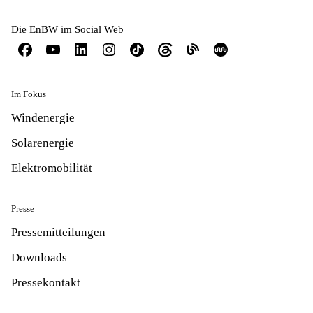
Die EnBW im Social Web
Im Fokus
Windenergie
Solarenergie
Elektromobilität
Presse
Pressemitteilungen
Downloads
Pressekontakt