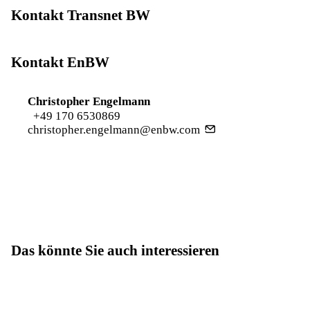
Kontakt Transnet BW
Kontakt EnBW
Christopher Engelmann
+49 170 6530869
christopher.engelmann@enbw.com
Das könnte Sie auch interessieren