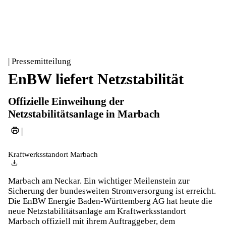
| Pressemitteilung
EnBW liefert Netzstabilität
Offizielle Einweihung der
Netzstabilitätsanlage in Marbach
|
Kraftwerksstandort Marbach
Marbach am Neckar. Ein wichtiger Meilenstein zur
Sicherung der bundesweiten Stromversorgung ist erreicht.
Die EnBW Energie Baden-Württemberg AG hat heute die
neue Netzstabilitätsanlage am Kraftwerksstandort
Marbach offiziell mit ihrem Auftraggeber, dem