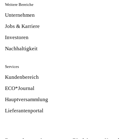
Weitere Bereiche
Unternehmen
Jobs & Karriere
Investoren
Nachhaltigkeit
Services
Kundenbereich
ECO*Journal
Hauptversammlung
Lieferantenportal