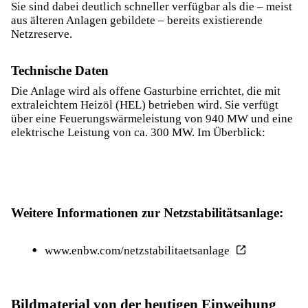
Sie sind dabei deutlich schneller verfügbar als die – meist
aus älteren Anlagen gebildete – bereits existierende
Netzreserve.
Technische Daten
Die Anlage wird als offene Gasturbine errichtet, die mit
extraleichtem Heizöl (HEL) betrieben wird. Sie verfügt
über eine Feuerungswärmeleistung von 940 MW und eine
elektrische Leistung von ca. 300 MW. Im Überblick:
Weitere Informationen zur Netzstabilitätsanlage:
www.enbw.com/netzstabilitaetsanlage
Bildmaterial von der heutigen Einweihung