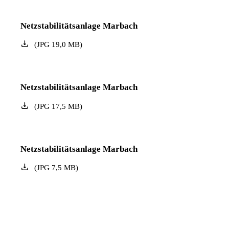
Netzstabilitätsanlage Marbach
(
JPG
19,0
MB
)
Netzstabilitätsanlage Marbach
(
JPG
17,5
MB
)
Netzstabilitätsanlage Marbach
(
JPG
7,5
MB
)