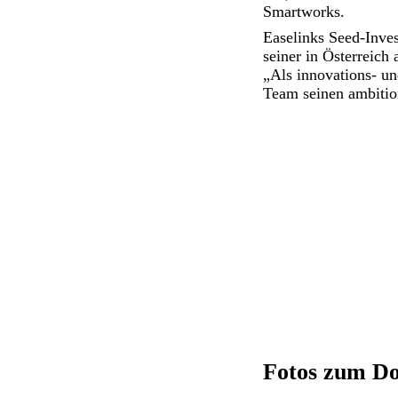
Smartworks.
Easelinks Seed-Inve
seiner in Österreich
„Als innovations- un
Team seinen ambitio
Fotos zum D