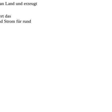
 an Land und erzeugt
rt das
d Strom für rund