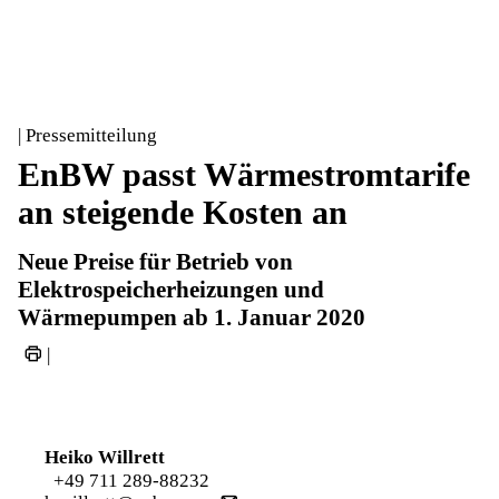
| Pressemitteilung
EnBW passt Wärmestromtarife
an steigende Kosten an
Neue Preise für Betrieb von
Elektrospeicherheizungen und
Wärmepumpen ab 1. Januar 2020
|
Heiko Willrett
+49 711 289-88232