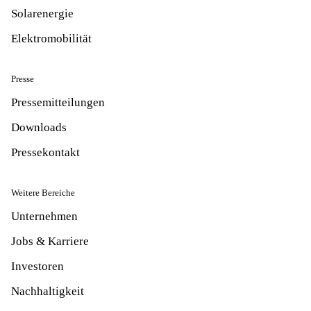
Solarenergie
Elektromobilität
Presse
Pressemitteilungen
Downloads
Pressekontakt
Weitere Bereiche
Unternehmen
Jobs & Karriere
Investoren
Nachhaltigkeit