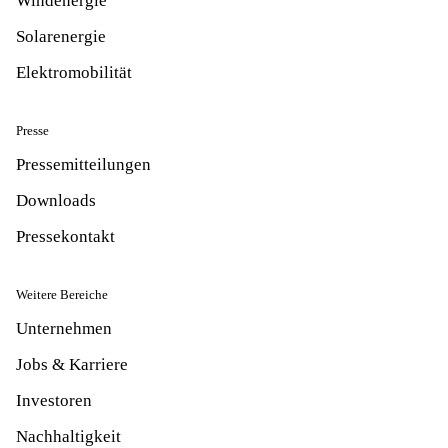
Windenergie
Solarenergie
Elektromobilität
Presse
Pressemitteilungen
Downloads
Pressekontakt
Weitere Bereiche
Unternehmen
Jobs & Karriere
Investoren
Nachhaltigkeit