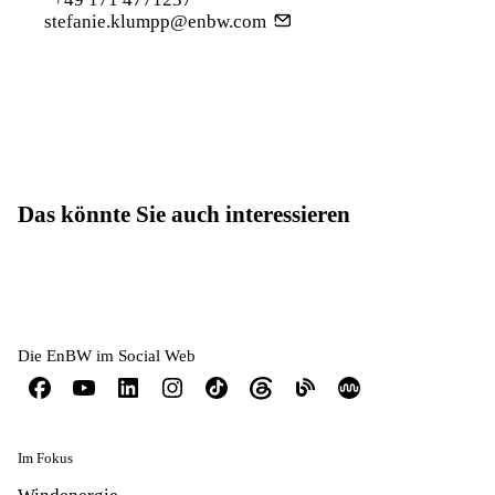
stefanie.klumpp@enbw.com
Das könnte Sie auch interessieren
Die EnBW im Social Web
Im Fokus